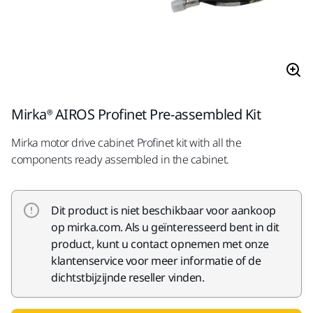
Mirka® AIROS Profinet Pre-assembled Kit
Mirka motor drive cabinet Profinet kit with all the
components ready assembled in the cabinet.
Dit product is niet beschikbaar voor aankoop
op mirka.com. Als u geïnteresseerd bent in dit
product, kunt u contact opnemen met onze
klantenservice voor meer informatie of de
dichtstbijzijnde reseller vinden.