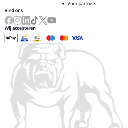
Voor partners
Vind ons
Wij accepteren