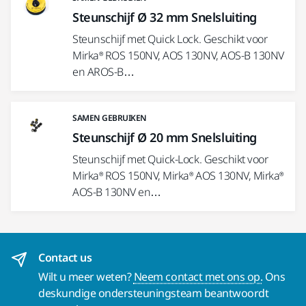
Steunschijf Ø 32 mm Snelsluiting
Steunschijf met Quick Lock. Geschikt voor
Mirka® ROS 150NV, AOS 130NV, AOS-B 130NV
en AROS-B…
SAMEN GEBRUIKEN
Steunschijf Ø 20 mm Snelsluiting
Steunschijf met Quick-Lock. Geschikt voor
Mirka® ROS 150NV, Mirka® AOS 130NV, Mirka®
AOS-B 130NV en…
Contact us
Wilt u meer weten?
Neem contact met ons op.
Ons
deskundige ondersteuningsteam beantwoordt