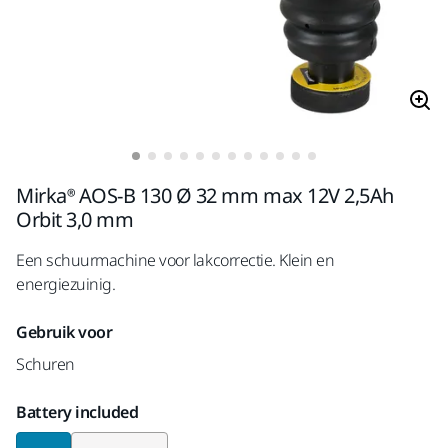
Mirka® AOS-B 130 Ø 32 mm max 12V 2,5Ah
Orbit 3,0 mm
Een schuurmachine voor lakcorrectie. Klein en
energiezuinig.
Gebruik voor
Schuren
Battery included