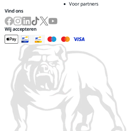
Voor partners
Vind ons
Wij accepteren