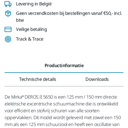
Levering in België
Geen verzendkosten bij bestellingen vanaf €50,- incl.
btw
Veilige betaling
Track & Trace
Productinformatie
Technische details
Downloads
De Mirka® DEROS II 5650 is een 125 mm / 150 mm directe
elektrische excentrische schuurmachine die is ontwikkeld
voor efficiënt en stofvrij schuren van alle soorten
oppervlakken. Dit model wordt geleverd met zowel een 150
mm als een 125 mm schuurzool en heeft een oscillatie van