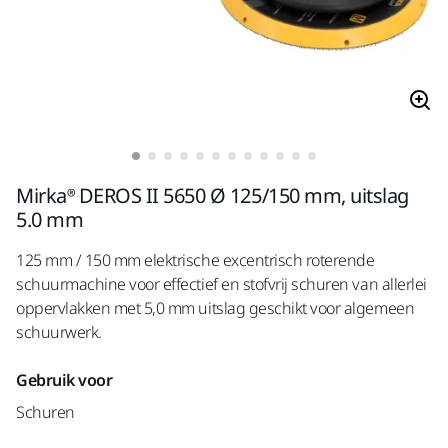
Mirka® DEROS II 5650 Ø 125/150 mm, uitslag
5.0 mm
125 mm / 150 mm elektrische excentrisch roterende
schuurmachine voor effectief en stofvrij schuren van allerlei
oppervlakken met 5,0 mm uitslag geschikt voor algemeen
schuurwerk.
Gebruik voor
Schuren