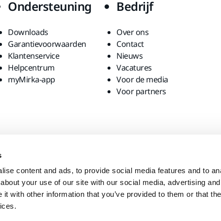
Ondersteuning
Bedrijf
Downloads
Over ons
Garantievoorwaarden
Contact
Klantenservice
Nieuws
Helpcentrum
Vacatures
myMirka-app
Voor de media
Voor partners
s
ise content and ads, to provide social media features and to anal
about your use of our site with our social media, advertising and
t with other information that you’ve provided to them or that the
ices.