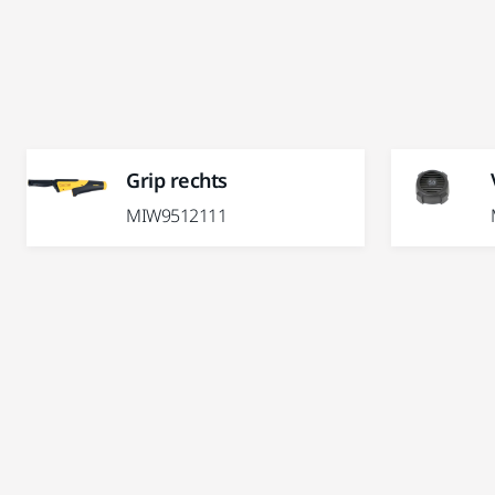
Grip rechts
MIW9512111