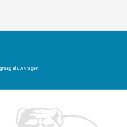
raag al uw vragen.