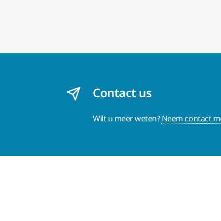
Contact us
Wilt u meer weten?
Neem contact me