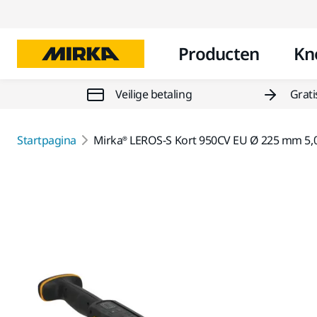
Producten
Kn
Veilige betaling
Grati
Startpagina
Mirka® LEROS-S Kort 950CV EU Ø 225 mm 5,