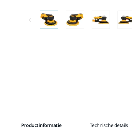
Productinformatie
Technische details