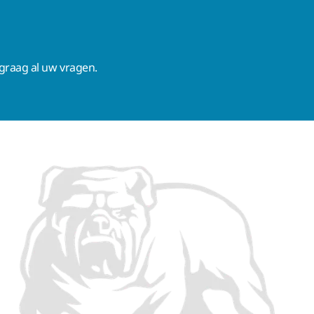
raag al uw vragen.