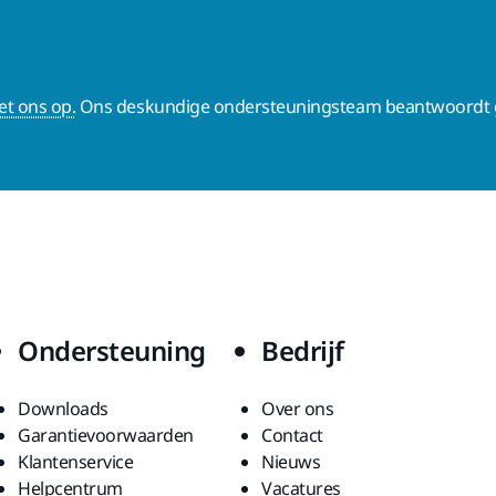
t ons op.
Ons deskundige ondersteuningsteam beantwoordt g
Ondersteuning
Bedrijf
Downloads
Over ons
Garantievoorwaarden
Contact
Klantenservice
Nieuws
Helpcentrum
Vacatures