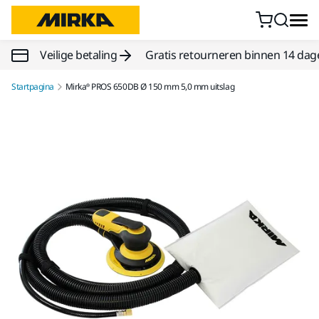
Doorgaan naar inhoud
Veilige betaling
Gratis retourneren binnen 14 dag
Startpagina
Mirka® PROS 650DB Ø 150 mm 5,0 mm uitslag