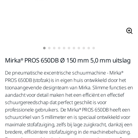
Mirka® PROS 650DB Ø 150 mm 5,0 mm uitslag
De pneumatische excentrische schuurmachine - Mirka®
PROS 650DB (stofzak) is in eigen huis ontwikkeld door het
toonaangevende designteam van Mirka. Slimme functies en
aandacht voor detail maken het een efficiënt en effectief
schuurgereedschap dat perfect geschikt is voor
professionele gebruikers. De Mirka® PROS 650DB heeft een
schuurcirkel van 5 millimeter en is speciaal ontwikkeld voor
maximale stofafzuiging, zelfs bij lage zuigkracht, dankzij een
bredere, efficiëntere stofafzuiging in de machinebehuizing.