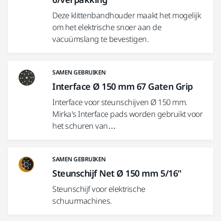
Deze klittenbandhouder maakt het mogelijk
om het elektrische snoer aan de
vacuümslang te bevestigen.
SAMEN GEBRUIKEN
Interface Ø 150 mm 67 Gaten Grip
Interface voor steunschijven Ø 150 mm.
Mirka's Interface pads worden gebruikt voor
het schuren van…
SAMEN GEBRUIKEN
Steunschijf Net Ø 150 mm 5/16"
Steunschijf voor elektrische
schuurmachines.