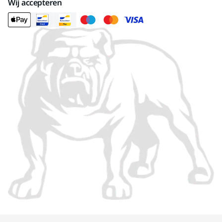
Wij accepteren