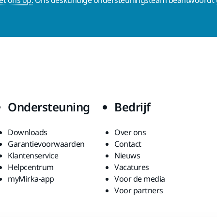
Ondersteuning
Bedrijf
Downloads
Over ons
Garantievoorwaarden
Contact
Klantenservice
Nieuws
Helpcentrum
Vacatures
myMirka-app
Voor de media
Voor partners