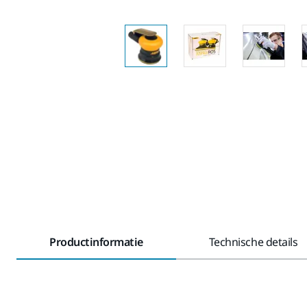
Productinformatie
Technische details