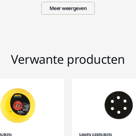
Meer weergeven
Verwante producten
RUIKEN
SAMEN GEBRUIKEN