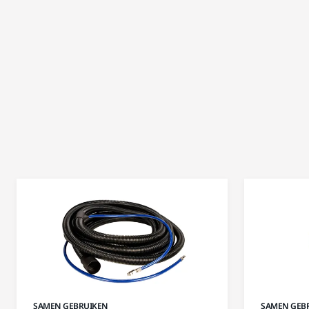
SAMEN GEBRUIKEN
SAMEN GEB