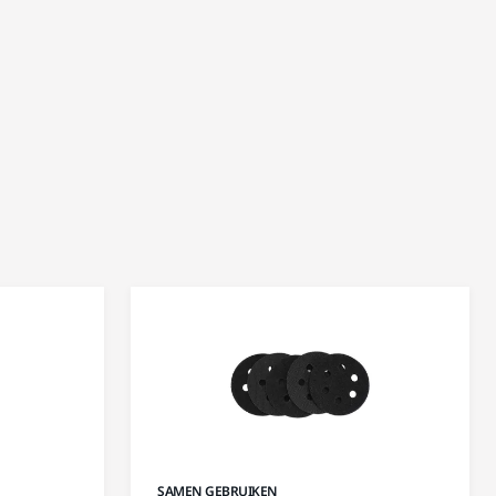
SAMEN GEBRUIKEN