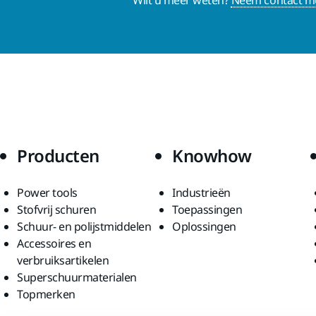
Producten
Knowhow
Power tools
Industrieën
Stofvrij schuren
Toepassingen
Schuur- en polijstmiddelen
Oplossingen
Accessoires en
verbruiksartikelen
Superschuurmaterialen
Topmerken