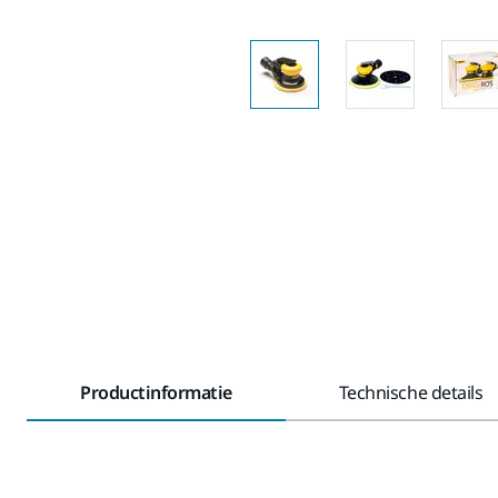
Productinformatie
Technische details