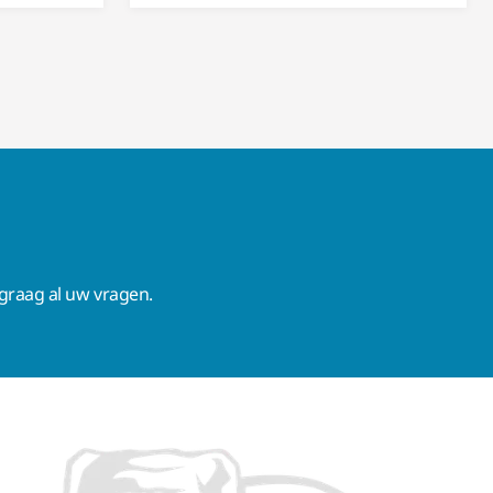
raag al uw vragen.