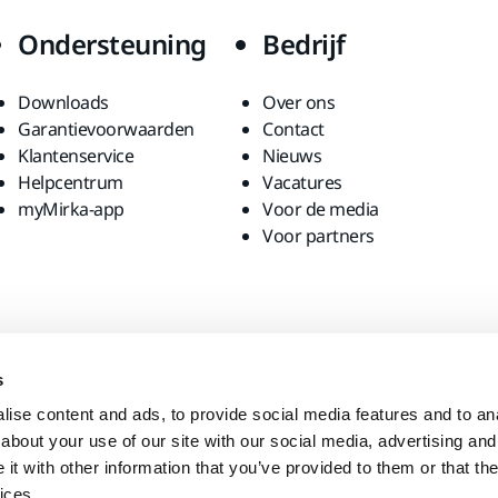
Ondersteuning
Bedrijf
Downloads
Over ons
Garantievoorwaarden
Contact
Klantenservice
Nieuws
Helpcentrum
Vacatures
myMirka-app
Voor de media
Voor partners
s
ise content and ads, to provide social media features and to anal
about your use of our site with our social media, advertising and
t with other information that you’ve provided to them or that the
ices.