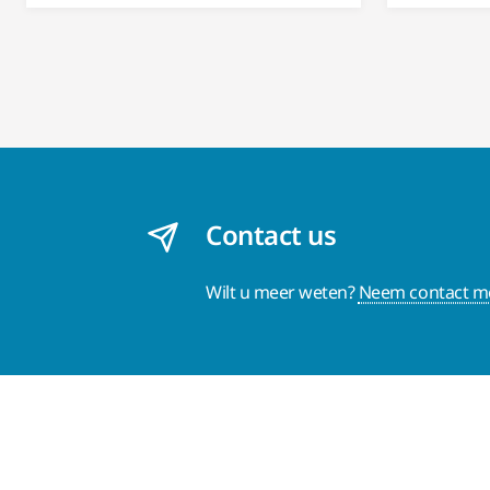
Contact us
Wilt u meer weten?
Neem contact me