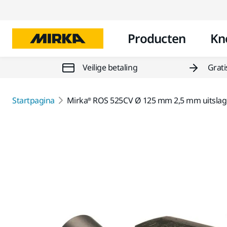
Producten
Kn
Veilige betaling
Grati
Startpagina
Mirka® ROS 525CV Ø 125 mm 2,5 mm uitslag