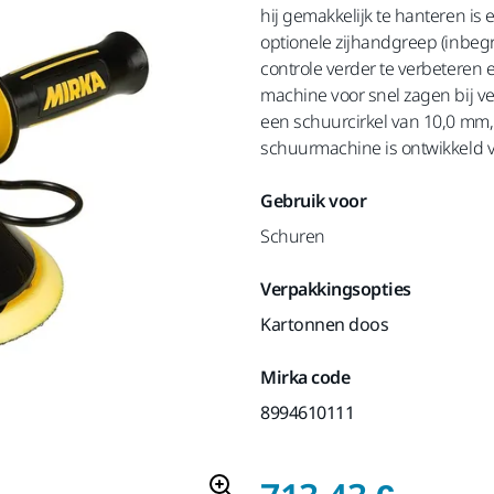
hij gemakkelijk te hanteren is e
optionele zijhandgreep (inbegr
controle verder te verbeteren 
machine voor snel zagen bij 
een schuurcirkel van 10,0 mm,
schuurmachine is ontwikkeld 
Gebruik voor
Schuren
Verpakkingsopties
Kartonnen doos
Mirka code
8994610111