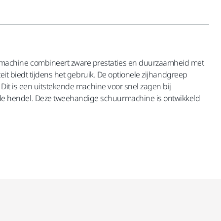
 machine combineert zware prestaties en duurzaamheid met
eit biedt tijdens het gebruik. De optionele zijhandgreep
Dit is een uitstekende machine voor snel zagen bij
de hendel. Deze tweehandige schuurmachine is ontwikkeld