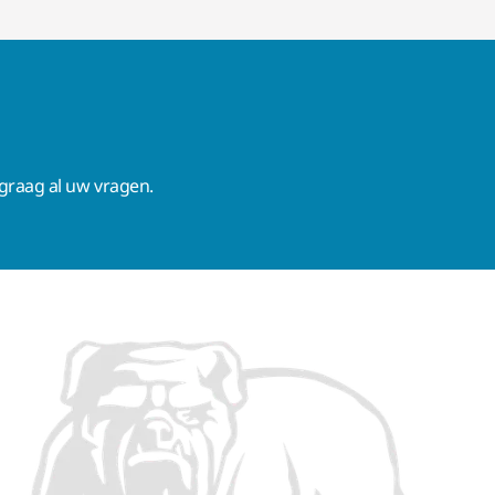
raag al uw vragen.