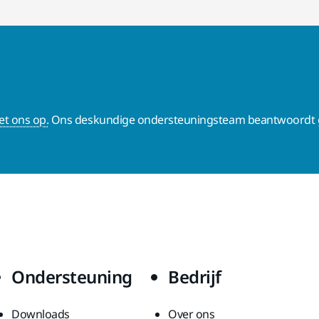
t ons op.
Ons deskundige ondersteuningsteam beantwoordt g
Ondersteuning
Bedrijf
Downloads
Over ons