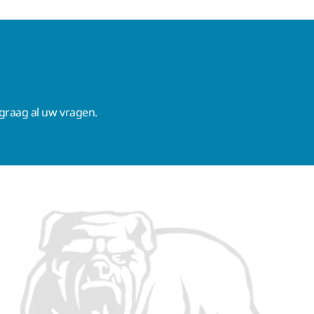
raag al uw vragen.