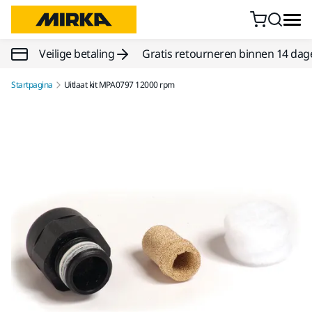
Doorgaan naar inhoud
Veilige betaling
Gratis retourneren binnen 14 dag
Startpagina
Uitlaat kit MPA0797 12000 rpm