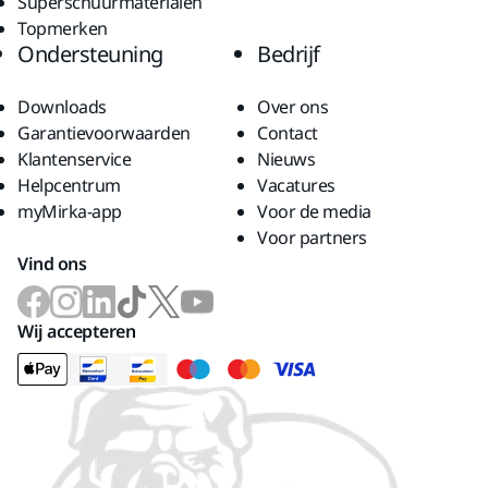
Superschuurmaterialen
Topmerken
Ondersteuning
Bedrijf
Downloads
Over ons
Garantievoorwaarden
Contact
Klantenservice
Nieuws
Helpcentrum
Vacatures
myMirka-app
Voor de media
Voor partners
Vind ons
Wij accepteren