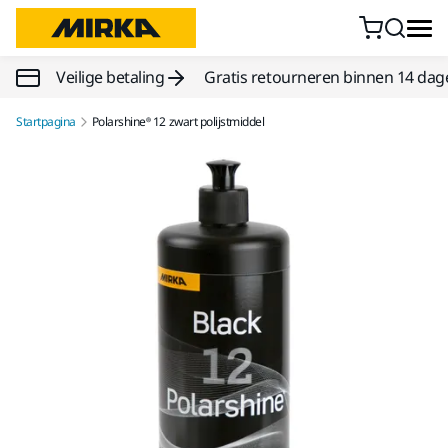
Doorgaan naar inhoud
Veilige betaling
Gratis retourneren binnen 14 dag
Startpagina
Polarshine® 12 zwart polijstmiddel