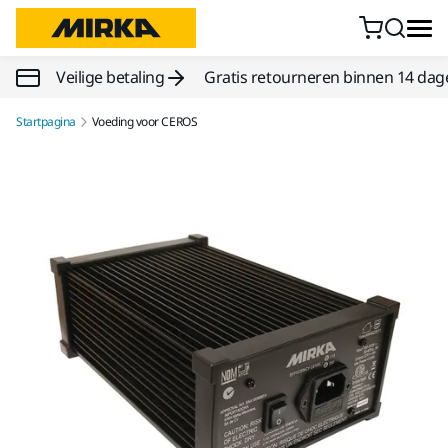
Doorgaan naar inhoud
Veilige betaling
Gratis retourneren binnen 14 dag
Startpagina
Voeding voor CEROS