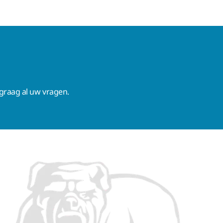
raag al uw vragen.