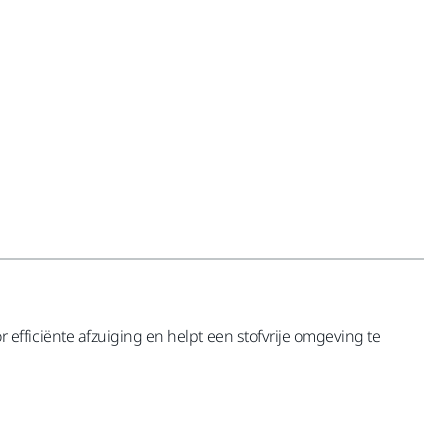
fficiënte afzuiging en helpt een stofvrije omgeving te