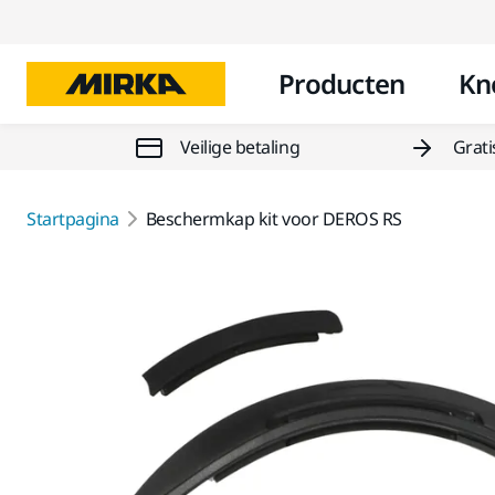
Producten
Kn
Veilige betaling
Grati
Startpagina
Beschermkap kit voor DEROS RS