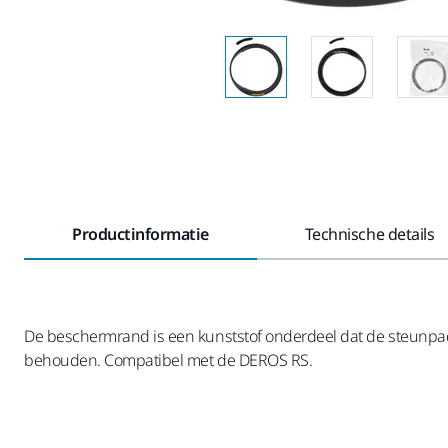
Productinformatie
Technische details
De beschermrand is een kunststof onderdeel dat de steunpad 
behouden. Compatibel met de DEROS RS.