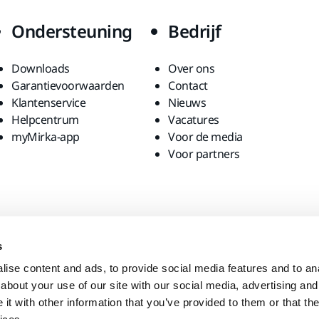
Ondersteuning
Bedrijf
Downloads
Over ons
Garantievoorwaarden
Contact
Klantenservice
Nieuws
Helpcentrum
Vacatures
myMirka-app
Voor de media
Voor partners
s
ise content and ads, to provide social media features and to anal
about your use of our site with our social media, advertising and
t with other information that you’ve provided to them or that the