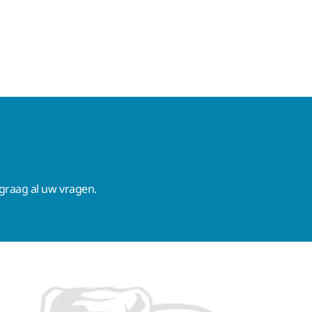
raag al uw vragen.