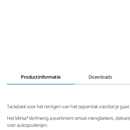
Productinformatie
Downloads
Tackdoek voor het reinigen van het oppervlak voordat je gaat
Het Mirka® Verfmeng assortiment omvat mengbekers, deksels 
voor autospuiterijen.