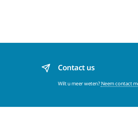
Contact us
Wilt u meer weten?
Neem contact me