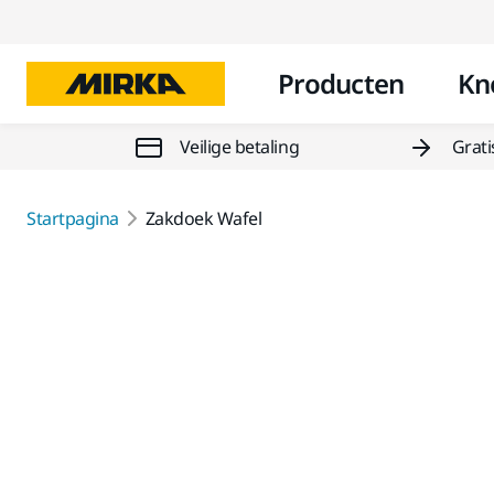
Producten
Kn
Veilige betaling
Grati
Startpagina
Zakdoek Wafel