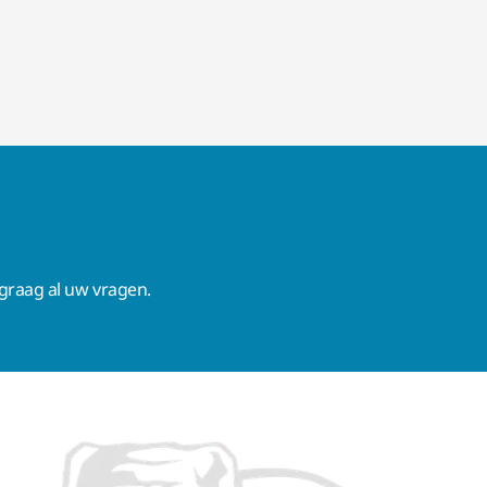
raag al uw vragen.