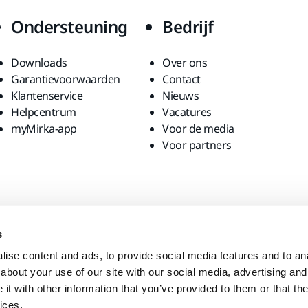
Ondersteuning
Bedrijf
Downloads
Over ons
Garantievoorwaarden
Contact
Klantenservice
Nieuws
Helpcentrum
Vacatures
myMirka-app
Voor de media
Voor partners
s
ise content and ads, to provide social media features and to anal
about your use of our site with our social media, advertising and
t with other information that you’ve provided to them or that the
ices.