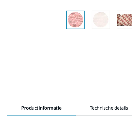
Productinformatie
Technische details