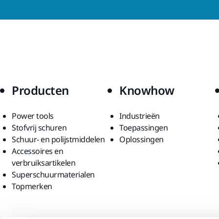
Producten
Knowhow
Power tools
Industrieën
Stofvrij schuren
Toepassingen
Schuur- en polijstmiddelen
Oplossingen
Accessoires en
verbruiksartikelen
Superschuurmaterialen
Topmerken