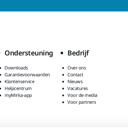
Ondersteuning
Bedrijf
Downloads
Over ons
Garantievoorwaarden
Contact
Klantenservice
Nieuws
Helpcentrum
Vacatures
myMirka-app
Voor de media
Voor partners