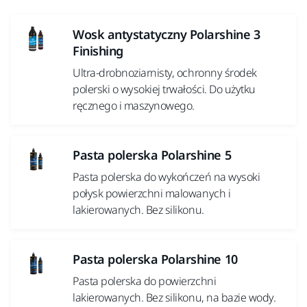
Wosk antystatyczny Polarshine 3
Finishing
Ultra-drobnoziarnisty, ochronny środek
polerski o wysokiej trwałości. Do użytku
ręcznego i maszynowego.
Pasta polerska Polarshine 5
Pasta polerska do wykończeń na wysoki
połysk powierzchni malowanych i
lakierowanych. Bez silikonu.
Pasta polerska Polarshine 10
Pasta polerska do powierzchni
lakierowanych. Bez silikonu, na bazie wody.