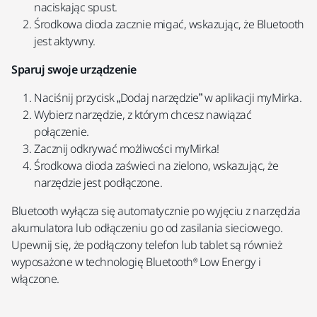
naciskając spust.
Środkowa dioda zacznie migać, wskazując, że Bluetooth
jest aktywny.
Sparuj swoje urządzenie
Naciśnij przycisk „Dodaj narzędzie” w aplikacji myMirka.
Wybierz narzędzie, z którym chcesz nawiązać
połączenie.
Zacznij odkrywać możliwości myMirka!
Środkowa dioda zaświeci na zielono, wskazując, że
narzędzie jest podłączone.
Bluetooth wyłącza się automatycznie po wyjęciu z narzędzia
akumulatora lub odłączeniu go od zasilania sieciowego.
Upewnij się, że podłączony telefon lub tablet są również
wyposażone w technologię Bluetooth® Low Energy i
włączone.