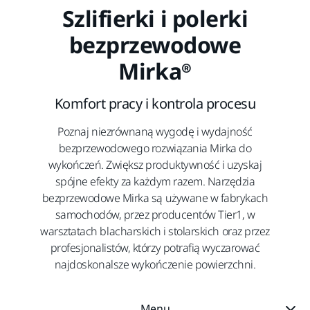
Szlifierki i polerki
bezprzewodowe
Mirka®
Komfort pracy i kontrola procesu
Poznaj niezrównaną wygodę i wydajność
bezprzewodowego rozwiązania Mirka do
wykończeń. Zwiększ produktywność i uzyskaj
spójne efekty za każdym razem. Narzędzia
bezprzewodowe Mirka są używane w fabrykach
samochodów, przez producentów Tier1, w
warsztatach blacharskich i stolarskich oraz przez
profesjonalistów, którzy potrafią wyczarować
najdoskonalsze wykończenie powierzchni.
Menu