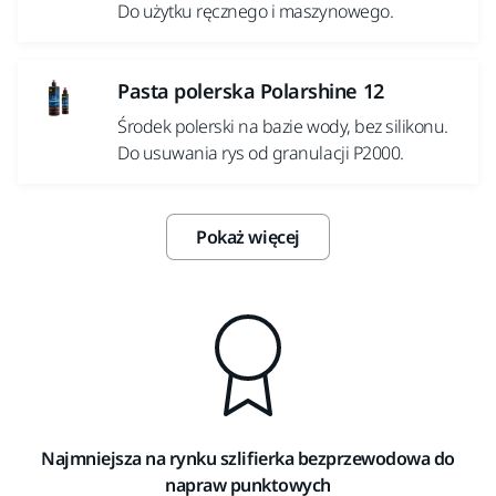
Do użytku ręcznego i maszynowego.
Pasta polerska Polarshine 12
Środek polerski na bazie wody, bez silikonu.
Do usuwania rys od granulacji P2000.
Pokaż więcej
Najmniejsza na rynku szlifierka bezprzewodowa do
napraw punktowych