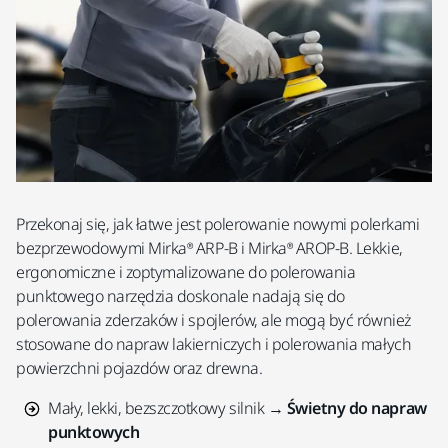
Przekonaj się, jak łatwe jest polerowanie nowymi polerkami
bezprzewodowymi Mirka® ARP-B i Mirka® AROP-B. Lekkie,
ergonomiczne i zoptymalizowane do polerowania
punktowego narzędzia doskonale nadają się do
polerowania zderzaków i spojlerów, ale mogą być również
stosowane do napraw lakierniczych i polerowania małych
powierzchni pojazdów oraz drewna.
Mały, lekki, bezszczotkowy silnik →
Świetny do napraw
punktowych