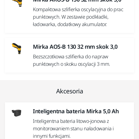
Kompaktowa szlifierka oscylacyjna do prac
punktowych. W zestawie podkładki,
ładowarka, dodatkowy akumulator.
Mirka AOS-B 130 32 mm skok 3,0
Bezszczotkowa szlifierka do napraw
punktowych o skoku oscylacji 3 mm.
Akcesoria
Inteligentna bateria Mirka 5,0 Ah
Inteligentna bateria litowo-jonowa z
monitorowaniem stanu naładowania i
innymi funkcjami.