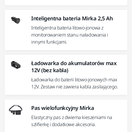
Inteligentna bateria Mirka 2,5 Ah
Inteligentna bateria litowo-jonowa z
monitorowaniem stanu naładowania i
innymi funkcjami.
Ładowarka do akumulatorów max
12V (bez kabla)
Ładowarka do baterii litowo-jonowych max
12V. Zestaw nie zawiera kabla zasilającego.
Pas wielofunkcyjny Mirka
Elastyczny pas z dwiema kieszeniami na
szlifierkę i dodatkowe akcesoria.