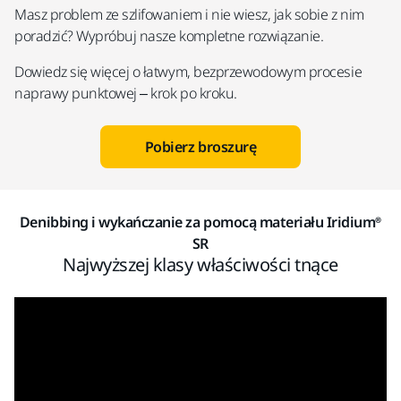
Masz problem ze szlifowaniem i nie wiesz, jak sobie z nim
poradzić? Wypróbuj nasze kompletne rozwiązanie.
Dowiedz się więcej o łatwym, bezprzewodowym procesie
naprawy punktowej – krok po kroku.
Pobierz broszurę
Denibbing i wykańczanie za pomocą materiału Iridium®
SR
Najwyższej klasy właściwości tnące