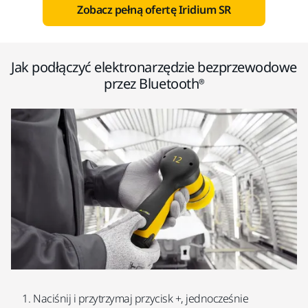
Zobacz pełną ofertę Iridium SR
Jak podłączyć elektronarzędzie bezprzewodowe
przez Bluetooth®
Naciśnij i przytrzymaj przycisk +, jednocześnie