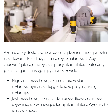
Akumulatory dostarczane wraz z urządzeniem nie są w pełni
naładowane. Przed użyciem należy je naładować. Aby
zapewnić jak najdłuższy czas pracy akumulatora, zalecamy
przestrzeganie następujących wskazówek:
Nigdy nie przechowuj akumulatora w stanie
rozładowanym, naładuj go do razu po tym, jak się
rozładuje.
Jeśli przechowujesz narzędzia przez dłuższy czas bez
używania, raz w miesiącu ładuj akumulatory. Wydłuży to
ich żywotność.