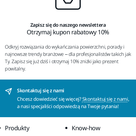
Zapisz się do naszego newslettera
Otrzymaj kupon rabatowy 10%
Odkryj rozwiązania do wykańczania powierzchni, porady i
najnowsze trendy branżowe – dla profesjonalistów takich jak
Ty. Zapisz się już dziś i otrzymaj 10% zniżki jako prezent
powitalny.
Skontaktuj się z nami
Chcesz dowiedzieć się więcej?
Skontaktuj się z nami
,
a nasi specjaliści odpowiedzą na Twoje pytania!
Produkty
Know-how