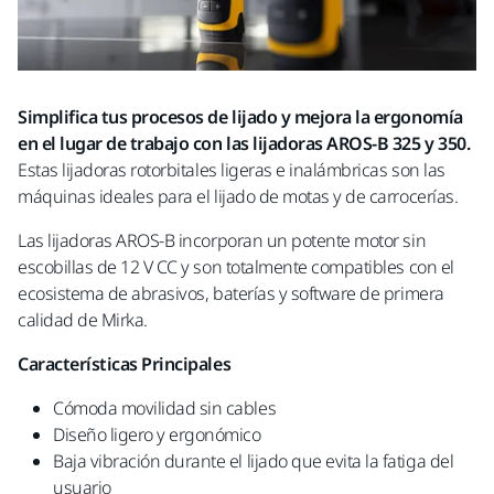
Simplifica tus procesos de lijado y mejora la ergonomía
en el lugar de trabajo con las lijadoras AROS-B 325 y 350.
Estas lijadoras rotorbitales ligeras e inalámbricas son las
máquinas ideales para el lijado de motas y de carrocerías.
Las lijadoras AROS-B incorporan un potente motor sin
escobillas de 12 V CC y son totalmente compatibles con el
ecosistema de abrasivos, baterías y software de primera
calidad de Mirka.
Características Principales
Cómoda movilidad sin cables​
Diseño ligero y ergonómico
Baja vibración durante el lijado que evita la fatiga del
usuario