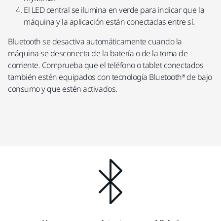
El LED central se ilumina en verde para indicar que la
máquina y la aplicación están conectadas entre sí.
Bluetooth se desactiva automáticamente cuando la
máquina se desconecta de la batería o de la toma de
corriente. Comprueba que el teléfono o tablet conectados
también estén equipados con tecnología Bluetooth® de bajo
consumo y que estén activados.