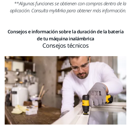
**Algunas funciones se obtienen con compras dentro de la
aplicación. Consulta myMirka para obtener más información.
Consejos e información sobre la duración de la batería
de tu máquina inalámbrica
Consejos técnicos