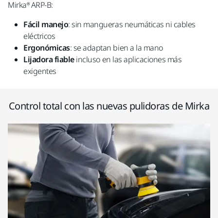
Mirka® ARP-B:
Fácil manejo
: sin mangueras neumáticas ni cables
eléctricos
Ergonómicas
: se adaptan bien a la mano
Lijadora
fiable
incluso en las aplicaciones más
exigentes
Control total con las nuevas pulidoras de Mirka