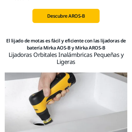
Descubre AROS-B
El lijado de motas es fácil y eficiente con las lijadoras de
batería Mirka AOS-B y Mirka AROS-B
Lijadoras Orbitales Inalámbricas Pequeñas y
Ligeras