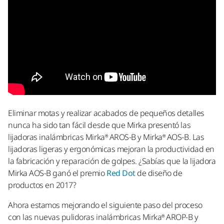
Eliminar motas y realizar acabados de pequeños detalles
nunca ha sido tan fácil desde que Mirka presentó las
lijadoras inalámbricas Mirka® AROS-B y Mirka® AOS-B. Las
lijadoras ligeras y ergonómicas mejoran la productividad en
la fabricación y reparación de golpes. ¿Sabías que la lijadora
Mirka AOS-B ganó el premio
Red Dot
de diseño de
productos en 2017?
Ahora estamos mejorando el siguiente paso del proceso
con las nuevas pulidoras inalámbricas Mirka® AROP-B y