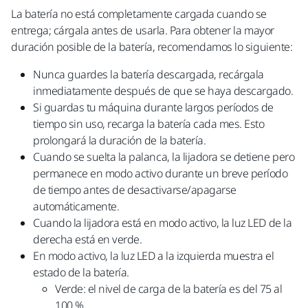
La batería no está completamente cargada cuando se
entrega; cárgala antes de usarla. Para obtener la mayor
duración posible de la batería, recomendamos lo siguiente:
Nunca guardes la batería descargada, recárgala
inmediatamente después de que se haya descargado.
Si guardas tu máquina durante largos períodos de
tiempo sin uso, recarga la batería cada mes. Esto
prolongará la duración de la batería.
Cuando se suelta la palanca, la lijadora se detiene pero
permanece en modo activo durante un breve período
de tiempo antes de desactivarse/apagarse
automáticamente.
Cuando la lijadora está en modo activo, la luz LED de la
derecha está en verde.
En modo activo, la luz LED a la izquierda muestra el
estado de la batería.
Verde: el nivel de carga de la batería es del 75 al
100 %.