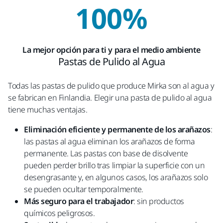
100%
La mejor opción para ti y para el medio ambiente
Pastas de Pulido al Agua
Todas las pastas de pulido que produce Mirka son al agua y
se fabrican en Finlandia. Elegir una pasta de pulido al agua
tiene muchas ventajas.
Eliminación eficiente y permanente de los arañazos
:
las pastas al agua eliminan los arañazos de forma
permanente. Las pastas con base de disolvente
pueden perder brillo tras limpiar la superficie con un
desengrasante y, en algunos casos, los arañazos solo
se pueden ocultar temporalmente.
Más seguro para el trabajador
: sin productos
químicos peligrosos.