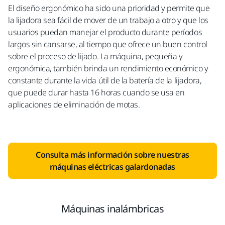
El diseño ergonómico ha sido una prioridad y permite que
la lijadora sea fácil de mover de un trabajo a otro y que los
usuarios puedan manejar el producto durante períodos
largos sin cansarse, al tiempo que ofrece un buen control
sobre el proceso de lijado. La máquina, pequeña y
ergonómica, también brinda un rendimiento económico y
constante durante la vida útil de la batería de la lijadora,
que puede durar hasta 16 horas cuando se usa en
aplicaciones de eliminación de motas.
Consulta más información sobre nuestras
máquinas eléctricas galardonadas
Máquinas inalámbricas