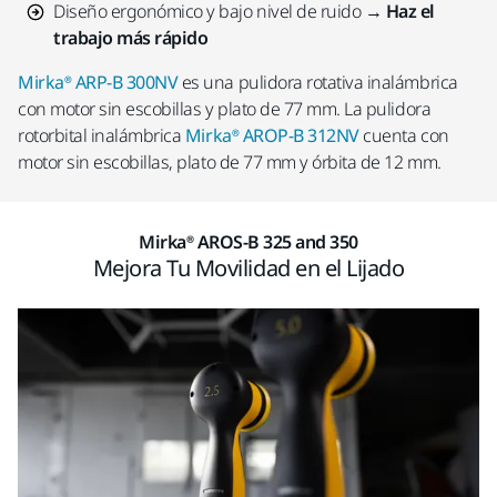
Diseño ergonómico y bajo nivel de ruido →
Haz el
trabajo más rápido
Mirka® ARP-B 300NV
es una pulidora rotativa inalámbrica
con motor sin escobillas y plato de 77 mm. La pulidora
rotorbital inalámbrica
Mirka® AROP-B 312NV
cuenta con
motor sin escobillas, plato de 77 mm y órbita de 12 mm.
Mirka® AROS-B 325 and 350
Mejora Tu Movilidad en el Lijado