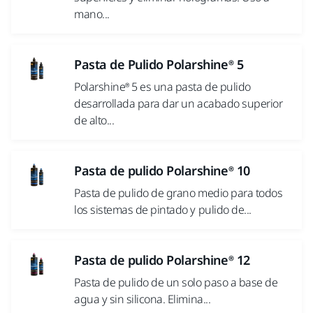
mano...
Pasta de Pulido Polarshine® 5
Polarshine® 5 es una pasta de pulido
desarrollada para dar un acabado superior
de alto...
Pasta de pulido Polarshine® 10
Pasta de pulido de grano medio para todos
los sistemas de pintado y pulido de...
Pasta de pulido Polarshine® 12
Pasta de pulido de un solo paso a base de
agua y sin silicona. Elimina...