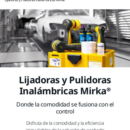
Lijadoras y Pulidoras
Inalámbricas Mirka®
Donde la comodidad se fusiona con el
control
Disfruta de la comodidad y la eficiencia