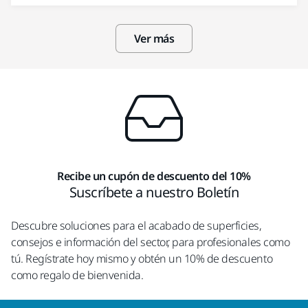
Ver más
Recibe un cupón de descuento del 10%
Suscríbete a nuestro Boletín
Descubre soluciones para el acabado de superficies,
consejos e información del sector, para profesionales como
tú. Regístrate hoy mismo y obtén un 10% de descuento
como regalo de bienvenida.