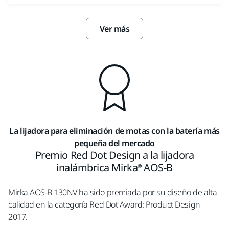
Ver más
La lijadora para eliminación de motas con la batería más
pequeña del mercado
Premio Red Dot Design a la lijadora
inalámbrica Mirka® AOS-B
Mirka AOS-B 130NV ha sido premiada por su diseño de alta
calidad en la categoría Red Dot Award: Product Design
2017.