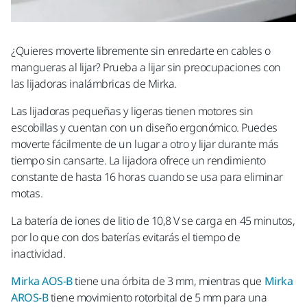
¿Quieres moverte libremente sin enredarte en cables o
mangueras al lijar? Prueba a lijar sin preocupaciones con
las lijadoras inalámbricas de Mirka.
Las lijadoras pequeñas y ligeras tienen motores sin
escobillas y cuentan con un diseño ergonómico. Puedes
moverte fácilmente de un lugar a otro y lijar durante más
tiempo sin cansarte. La lijadora ofrece un rendimiento
constante de hasta 16 horas cuando se usa para eliminar
motas.
La batería de iones de litio de 10,8 V se carga en 45 minutos,
por lo que con dos baterías evitarás el tiempo de
inactividad.
Mirka AOS-B
tiene una órbita de 3 mm, mientras que
Mirka
AROS-B
tiene movimiento rotorbital de 5 mm para una