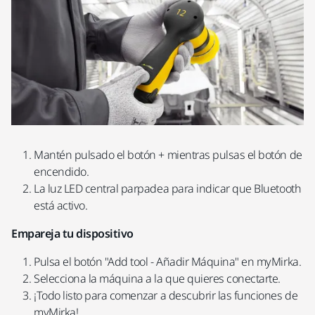
Mantén pulsado el botón + mientras pulsas el botón de
encendido.
La luz LED central parpadea para indicar que Bluetooth
está activo.
Empareja tu dispositivo
Pulsa el botón "Add tool - Añadir Máquina" en myMirka.
Selecciona la máquina a la que quieres conectarte.
¡Todo listo para comenzar a descubrir las funciones de
myMirka!