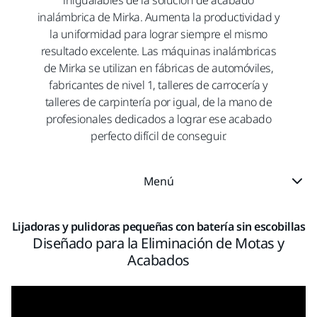
inigualables de la solución de acabado
inalámbrica de Mirka. Aumenta la productividad y
la uniformidad para lograr siempre el mismo
resultado excelente. Las máquinas inalámbricas
de Mirka se utilizan en fábricas de automóviles,
fabricantes de nivel 1, talleres de carrocería y
talleres de carpintería por igual, de la mano de
profesionales dedicados a lograr ese acabado
perfecto difícil de conseguir.
Menú
Lijadoras y pulidoras pequeñas con batería sin escobillas
Diseñado para la Eliminación de Motas y
Acabados