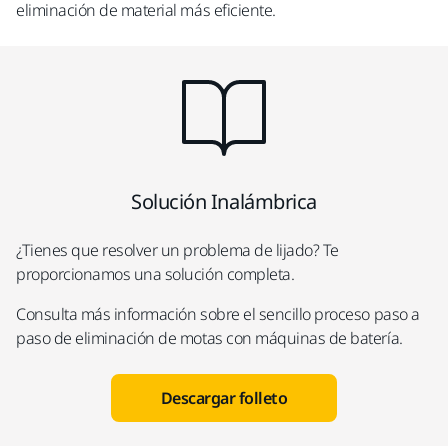
eliminación de material más eficiente.
Solución Inalámbrica
¿Tienes que resolver un problema de lijado? Te
proporcionamos una solución completa.
Consulta más información sobre el sencillo proceso paso a
paso de eliminación de motas con máquinas de batería.
Descargar folleto