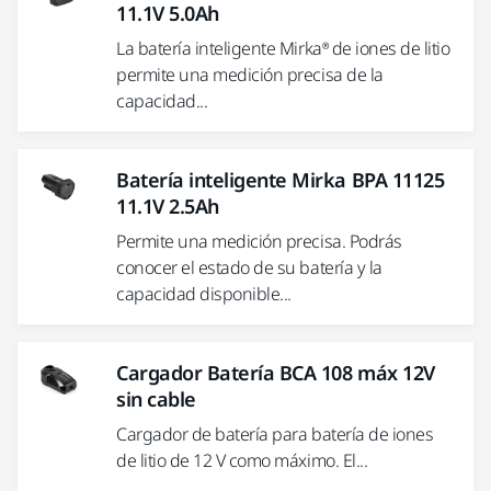
11.1V 5.0Ah
La batería inteligente Mirka® de iones de litio
permite una medición precisa de la
capacidad...
Batería inteligente Mirka BPA 11125
11.1V 2.5Ah
Permite una medición precisa. Podrás
conocer el estado de su batería y la
capacidad disponible...
Cargador Batería BCA 108 máx 12V
sin cable
Cargador de batería para batería de iones
de litio de 12 V como máximo. El...