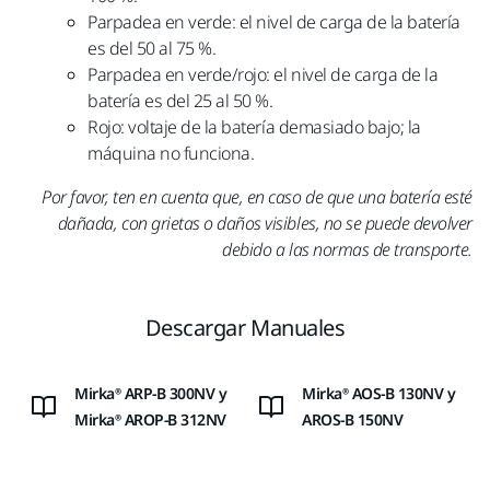
Parpadea en verde: el nivel de carga de la batería
es del 50 al 75 %.
Parpadea en verde/rojo: el nivel de carga de la
batería es del 25 al 50 %.
Rojo: voltaje de la batería demasiado bajo; la
máquina no funciona.
Por favor, ten en cuenta que, en caso de que una batería esté
dañada, con grietas o daños visibles, no se puede devolver
debido a las normas de transporte.
Descargar Manuales
Mirka® ARP-B 300NV y
Mirka® AOS-B 130NV y
Mirka® AROP-B 312NV
AROS-B 150NV