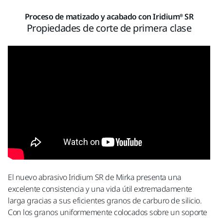
Proceso de matizado y acabado con Iridium® SR
Propiedades de corte de primera clase
El nuevo abrasivo Iridium SR de Mirka presenta una
excelente consistencia y una vida útil extremadamente
larga gracias a sus eficientes granos de carburo de silicio.
Con los granos uniformemente colocados sobre un soporte