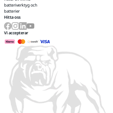
batteriverktyg och
batterier
Hitta oss
Vi accepterar