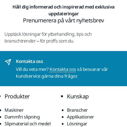
Håll dig informerad och inspirerad med exklusiva
uppdateringar
Prenumerera på vårt nyhetsbrev
Upptäck lösningar för ytbehandling, tips och
branschtrender – för proffs som du.
Kontakta oss
Vill du veta mer?
Kontakta oss
så besvarar vår
kundservice gärna dina frågor.
Produkter
Kunskap
Maskiner
Branscher
Dammfri slipning
Applikationer
Slipmaterial och medel
Lösningar