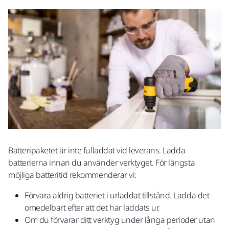
Batteripaketet är inte fulladdat vid leverans. Ladda
batterierna innan du använder verktyget. För längsta
möjliga batteritid rekommenderar vi:
Förvara aldrig batteriet i urladdat tillstånd. Ladda det
omedelbart efter att det har laddats ur.
Om du förvarar ditt verktyg under långa perioder utan