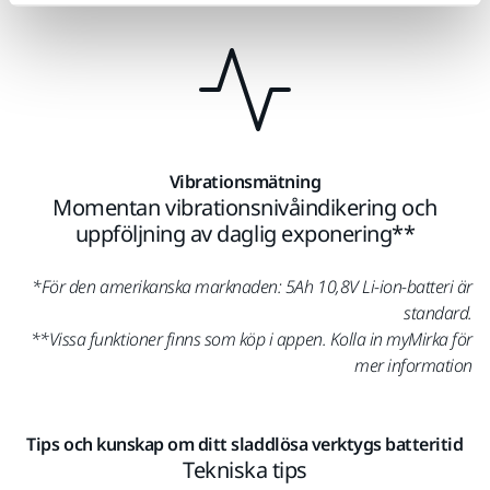
Vibrationsmätning
Momentan vibrationsnivåindikering och
uppföljning av daglig exponering**
*För den amerikanska marknaden: 5Ah 10,8V Li-ion-batteri är
standard.
**Vissa funktioner finns som köp i appen. Kolla in myMirka för
mer information
Tips och kunskap om ditt sladdlösa verktygs batteritid
Tekniska tips