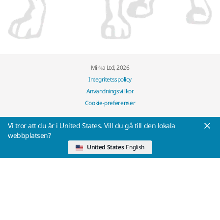
Mirka Ltd, 2026
Integritetsspolicy
Användningsvillkor
Cookie-preferenser
Vi tror att du är i United States. Vill du gå till den lokala
webbplatsen?
United States
English