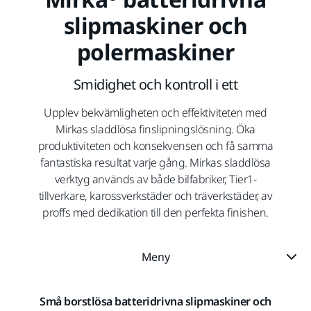
slipmaskiner och
polermaskiner
Smidighet och kontroll i ett
Upplev bekvämligheten och effektiviteten med
Mirkas sladdlösa finslipningslösning. Öka
produktiviteten och konsekvensen och få samma
fantastiska resultat varje gång. Mirkas sladdlösa
verktyg används av både bilfabriker, Tier1-
tillverkare, karossverkstäder och träverkstäder, av
proffs med dedikation till den perfekta finishen.
Meny
Små borstlösa batteridrivna slipmaskiner och