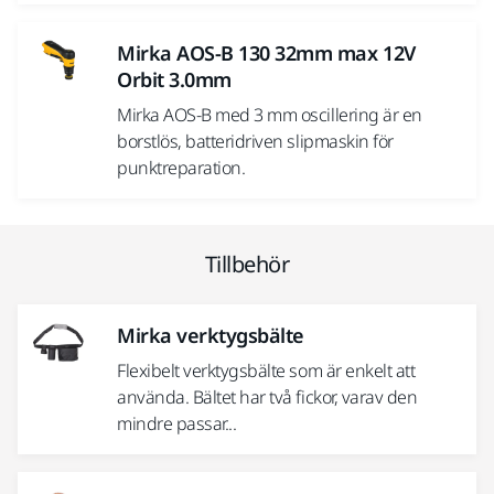
Mirka AOS-B 130 32mm max 12V
Orbit 3.0mm
Mirka AOS-B med 3 mm oscillering är en
borstlös, batteridriven slipmaskin för
punktreparation.
Tillbehör
Mirka verktygsbälte
Flexibelt verktygsbälte som är enkelt att
använda. Bältet har två fickor, varav den
mindre passar...