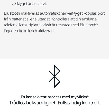
verktyget är anslutet.
Bluetooth inaktiveras automatiskt när verktyget kopplas bort
från batteriet eller eluttaget. Kontrollera att din anslutna
telefon eller surfplatta också är utrustad med Bluetooth®-
lågenergiteknik och aktiverad.
En konsekvent process med myMirka®
Trådlös bekvämlighet. Fullständig kontroll.