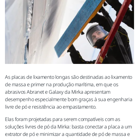
As placas de lixamento longas são destinadas ao lixamento
de massa e primer na produção marítima, em que os
abrasivos Abranet e Galaxy da Mirka apresentam
desempenho especialmente bom graças à sua engenharia
livre de pó e resistência ao empastamento.
Elas foram projetadas para serem compatíveis com as
soluções livres de pó da Mirka: basta conectar a placa a um
extrator de pó e minimizar a quantidade de pó de massa e