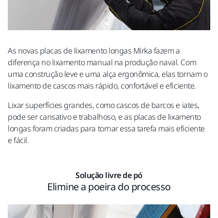
As novas placas de lixamento longas Mirka fazem a
diferença no lixamento manual na produção naval. Com
uma construção leve e uma alça ergonômica, elas tornam o
lixamento de cascos mais rápido, confortável e eficiente.
Lixar superfícies grandes, como cascos de barcos e iates,
pode ser cansativo e trabalhoso, e as placas de lixamento
longas foram criadas para tornar essa tarefa mais eficiente
e fácil.
Solução livre de pó
Elimine a poeira do processo