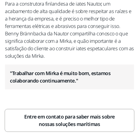
Para a construtora finlandesa de iates Nautor, um
acabamento de alta qualidade é sobre respeitar as raízes e
a herança da empresa, e é preciso o melhor tipo de
ferramentas elétricas e abrasivos para conseguir isso.
Benny Brännbacka da Nautor compartilha conosco o que
significa colaborar com a Mirka, e quão importante é a
satisfação do cliente ao construir iates espetaculares com as
soluções da Mirka.
"Trabalhar com Mirka é muito bom, estamos
colaborando continuamente."
Entre em contato para saber mais sobre
nossas soluções marítimas