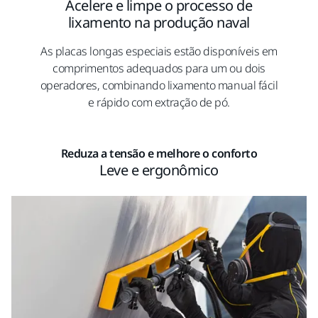
Acelere e limpe o processo de
lixamento na produção naval
As placas longas especiais estão disponíveis em
comprimentos adequados para um ou dois
operadores, combinando lixamento manual fácil
e rápido com extração de pó.
Reduza a tensão e melhore o conforto
Leve e ergonômico