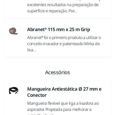
excelentes resultados na preparação de
superfície e reparação. Por...
Abranet® 115 mm x 25 m Grip
Abranet® foi o primeiro produto a utilizar o
conceito inovador e patenteado Mirka de
lixa...
Acessórios
Mangueira Antiestática Ø 27 mm e
Conector
Mangueira flexível que liga a lixadora ao
aspirador. Projetada para melhorar a