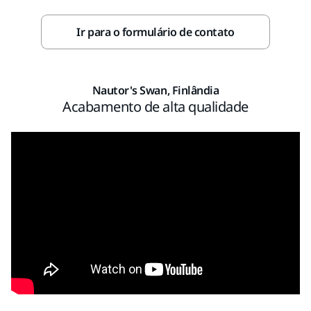
Ir para o formulário de contato
Nautor's Swan, Finlândia
Acabamento de alta qualidade