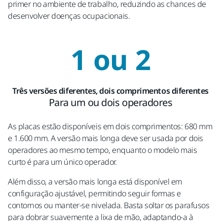
primer no ambiente de trabalho, reduzindo as chances de
desenvolver doenças ocupacionais.
1 ou 2
Três versões diferentes, dois comprimentos diferentes
Para um ou dois operadores
As placas estão disponíveis em dois comprimentos: 680 mm
e 1.600 mm. A versão mais longa deve ser usada por dois
operadores ao mesmo tempo, enquanto o modelo mais
curto é para um único operador.
Além disso, a versão mais longa está disponível em
configuração ajustável, permitindo seguir formas e
contornos ou manter-se nivelada. Basta soltar os parafusos
para dobrar suavemente a lixa de mão, adaptando-a à