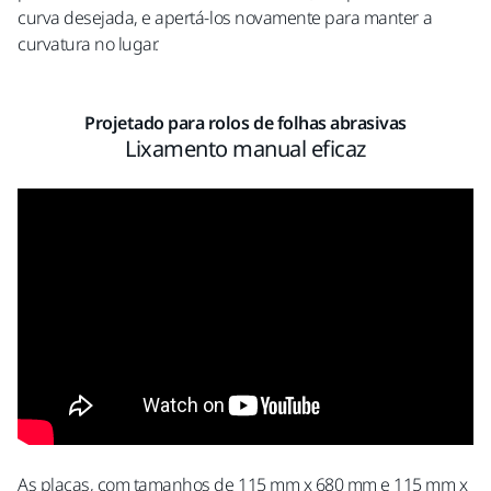
curva desejada, e apertá-los novamente para manter a
curvatura no lugar.
Projetado para rolos de folhas abrasivas
Lixamento manual eficaz
As placas, com tamanhos de 115 mm x 680 mm e 115 mm x