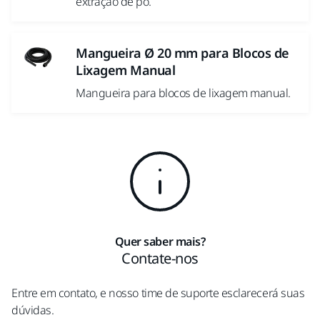
extração de pó.
Mangueira Ø 20 mm para Blocos de
Lixagem Manual
Mangueira para blocos de lixagem manual.
Quer saber mais?
Contate-nos
Entre em contato, e nosso time de suporte esclarecerá suas
dúvidas.