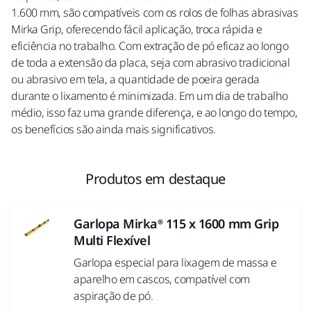
1.600 mm, são compatíveis com os rolos de folhas abrasivas
Mirka Grip, oferecendo fácil aplicação, troca rápida e
eficiência no trabalho. Com extração de pó eficaz ao longo
de toda a extensão da placa, seja com abrasivo tradicional
ou abrasivo em tela, a quantidade de poeira gerada
durante o lixamento é minimizada. Em um dia de trabalho
médio, isso faz uma grande diferença, e ao longo do tempo,
os benefícios são ainda mais significativos.
Produtos em destaque
Garlopa Mirka® 115 x 1600 mm Grip
Multi Flexível
Garlopa especial para lixagem de massa e
aparelho em cascos, compatível com
aspiração de pó.