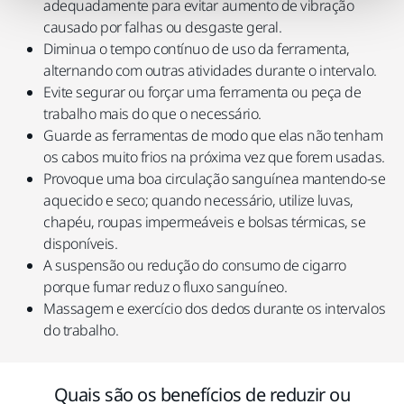
adequadamente para evitar aumento de vibração
causado por falhas ou desgaste geral.
Diminua o tempo contínuo de uso da ferramenta,
alternando com outras atividades durante o intervalo.
Evite segurar ou forçar uma ferramenta ou peça de
trabalho mais do que o necessário.
Guarde as ferramentas de modo que elas não tenham
os cabos muito frios na próxima vez que forem usadas.
Provoque uma boa circulação sanguínea mantendo-se
aquecido e seco; quando necessário, utilize luvas,
chapéu, roupas impermeáveis e bolsas térmicas, se
disponíveis.
A suspensão ou redução do consumo de cigarro
porque fumar reduz o fluxo sanguíneo.
Massagem e exercício dos dedos durante os intervalos
do trabalho.
Quais são os benefícios de reduzir ou