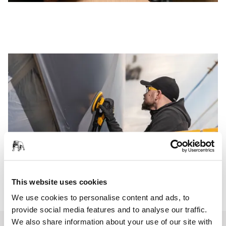
This website uses cookies
We use cookies to personalise content and ads, to
provide social media features and to analyse our traffic.
We also share information about your use of our site with