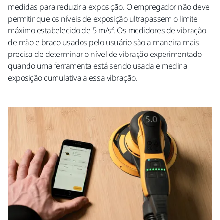
medidas para reduzir a exposição. O empregador não deve
permitir que os níveis de exposição ultrapassem o limite
máximo estabelecido de 5 m/s². Os medidores de vibração
de mão e braço usados pelo usuário são a maneira mais
precisa de determinar o nível de vibração experimentado
quando uma ferramenta está sendo usada e medir a
exposição cumulativa a essa vibração.