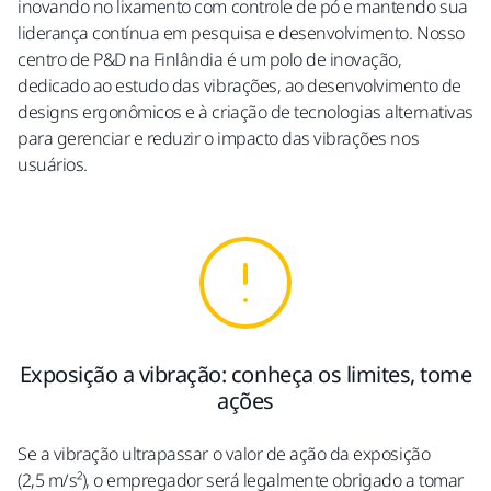
inovando no lixamento com controle de pó e mantendo sua
liderança contínua em pesquisa e desenvolvimento. Nosso
centro de P&D na Finlândia é um polo de inovação,
dedicado ao estudo das vibrações, ao desenvolvimento de
designs ergonômicos e à criação de tecnologias alternativas
para gerenciar e reduzir o impacto das vibrações nos
usuários.
Exposição a vibração: conheça os limites, tome
ações
Se a vibração ultrapassar o valor de ação da exposição
(2,5 m/s²), o empregador será legalmente obrigado a tomar