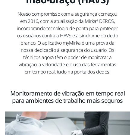
Nosso compromisso com a segurança começou
em 2016, com a atualização da Mirka® DEROS,
incorporando tecnologia de ponta para proteger
os usuários contra a HAVS e a síndrome do dedo
branco. O aplicativo myMirka é uma prova da
nossa dedicação à segurança do usuário. Os
técnicos agora têm o poder de monitorar a
vibração, a velocidade e o uso das ferramentas
em tempo real, tudo na ponta dos dedos.
Monitoramento de vibração em tempo real
para ambientes de trabalho mais seguros