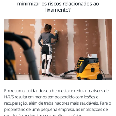
minimizar os riscos relacionados ao
lixamento?
Em resumo, cuidar do seu bem-estar e reduzir os riscos de
HAVS resulta em menos tempo perdido com lesões e
recuperação, além de trabalhadores mais saudáveis. Para o
proprietário de uma pequena empresa, as implicações de
uma lesão podem ter consequências sérias.