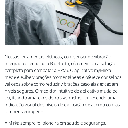
Nossas ferramentas elétricas, com sensor de vibração
integrado e tecnologia Bluetooth, oferecem uma solução
completa para combater a HAVS. O aplicativo myMirka
mede e exibe vibrações momentâneas e oferece conselhos
valiosos sobre como reduzir vibrações caso elas excedam
níveis seguros. O medidor intuitivo do aplicativo muda de
cor, ficando amarelo e depois vermelho, fornecendo uma
indicação visual dos níveis de exposição de acordo com as
diretrizes europeias.
A Mirka sempre foi pioneira em saúde e segurança,