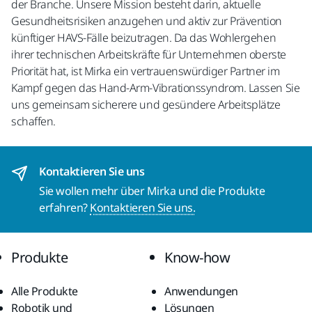
der Branche. Unsere Mission besteht darin, aktuelle
Gesundheitsrisiken anzugehen und aktiv zur Prävention
künftiger HAVS-Fälle beizutragen. Da das Wohlergehen
ihrer technischen Arbeitskräfte für Unternehmen oberste
Priorität hat, ist Mirka ein vertrauenswürdiger Partner im
Kampf gegen das Hand-Arm-Vibrationssyndrom. Lassen Sie
uns gemeinsam sicherere und gesündere Arbeitsplätze
schaffen.
Kontaktieren Sie uns
Sie wollen mehr über Mirka und die Produkte
erfahren?
Kontaktieren Sie uns.
Produkte
Know-how
Alle Produkte
Anwendungen
Robotik und
Lösungen