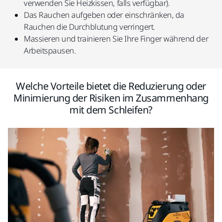
verwenden Sie Heizkissen, falls verfügbar).
Das Rauchen aufgeben oder einschränken, da
Rauchen die Durchblutung verringert.
Massieren und trainieren Sie Ihre Finger während der
Arbeitspausen.
Welche Vorteile bietet die Reduzierung oder
Minimierung der Risiken im Zusammenhang
mit dem Schleifen?