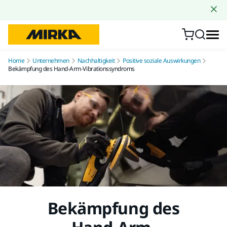
Zum Inhalt springen
Home
Unternehmen
Nachhaltigkeit
Positive soziale Auswirkungen
Bekämpfung des Hand-Arm-Vibrationssyndroms
Bekämpfung des