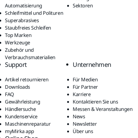
Automatisierung
Sektoren
Schleifmittel und Polituren
Superabrasives
Staubfreies Schleifen
Top Marken
Werkzeuge
Zubehör und
Verbrauchsmaterialien
Support
Unternehmen
Artikel retournieren
Für Medien
Downloads
Für Partner
FAQ
Karriere
Gewährleistung
Kontaktieren Sie uns
Händlersuche
Messen & Veranstaltungen
Kundenservice
News
Maschinenreparatur
Newsletter
myMirka app
Über uns