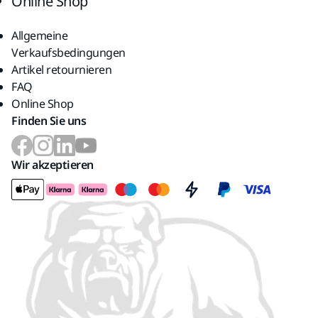
Online Shop
Allgemeine
Verkaufsbedingungen
Artikel retournieren
FAQ
Online Shop
Finden Sie uns
Wir akzeptieren