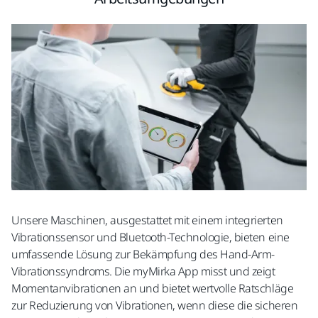
Unsere Maschinen, ausgestattet mit einem integrierten
Vibrationssensor und Bluetooth-Technologie, bieten eine
umfassende Lösung zur Bekämpfung des Hand-Arm-
Vibrationssyndroms. Die myMirka App misst und zeigt
Momentanvibrationen an und bietet wertvolle Ratschläge
zur Reduzierung von Vibrationen, wenn diese die sicheren