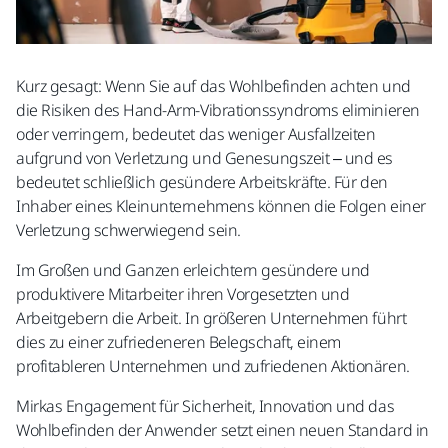
Kurz gesagt: Wenn Sie auf das Wohlbefinden achten und
die Risiken des Hand-Arm-Vibrationssyndroms eliminieren
oder verringern, bedeutet das weniger Ausfallzeiten
aufgrund von Verletzung und Genesungszeit – und es
bedeutet schließlich gesündere Arbeitskräfte. Für den
Inhaber eines Kleinunternehmens können die Folgen einer
Verletzung schwerwiegend sein.
Im Großen und Ganzen erleichtern gesündere und
produktivere Mitarbeiter ihren Vorgesetzten und
Arbeitgebern die Arbeit. In größeren Unternehmen führt
dies zu einer zufriedeneren Belegschaft, einem
profitableren Unternehmen und zufriedenen Aktionären.
Mirkas Engagement für Sicherheit, Innovation und das
Wohlbefinden der Anwender setzt einen neuen Standard in