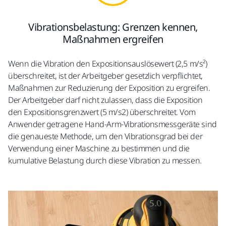
Vibrationsbelastung: Grenzen kennen,
Maßnahmen ergreifen
Wenn die Vibration den Expositionsauslösewert (2,5 m/s²)
überschreitet, ist der Arbeitgeber gesetzlich verpflichtet,
Maßnahmen zur Reduzierung der Exposition zu ergreifen.
Der Arbeitgeber darf nicht zulassen, dass die Exposition
den Expositionsgrenzwert (5 m/s2) überschreitet. Vom
Anwender getragene Hand-Arm-Vibrationsmessgeräte sind
die genaueste Methode, um den Vibrationsgrad bei der
Verwendung einer Maschine zu bestimmen und die
kumulative Belastung durch diese Vibration zu messen.