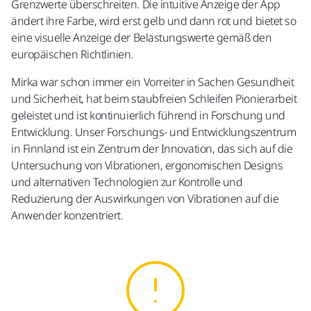
Grenzwerte überschreiten. Die intuitive Anzeige der App
ändert ihre Farbe, wird erst gelb und dann rot und bietet so
eine visuelle Anzeige der Belastungswerte gemäß den
europäischen Richtlinien.
Mirka war schon immer ein Vorreiter in Sachen Gesundheit
und Sicherheit, hat beim staubfreien Schleifen Pionierarbeit
geleistet und ist kontinuierlich führend in Forschung und
Entwicklung. Unser Forschungs- und Entwicklungszentrum
in Finnland ist ein Zentrum der Innovation, das sich auf die
Untersuchung von Vibrationen, ergonomischen Designs
und alternativen Technologien zur Kontrolle und
Reduzierung der Auswirkungen von Vibrationen auf die
Anwender konzentriert.