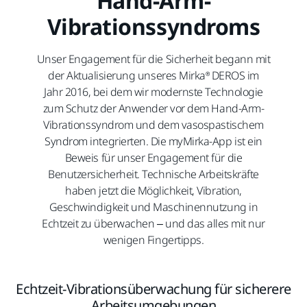
Hand-Arm-
Vibrationssyndroms
Unser Engagement für die Sicherheit begann mit
der Aktualisierung unseres Mirka® DEROS im
Jahr 2016, bei dem wir modernste Technologie
zum Schutz der Anwender vor dem Hand-Arm-
Vibrationssyndrom und dem vasospastischem
Syndrom integrierten. Die myMirka-App ist ein
Beweis für unser Engagement für die
Benutzersicherheit. Technische Arbeitskräfte
haben jetzt die Möglichkeit, Vibration,
Geschwindigkeit und Maschinennutzung in
Echtzeit zu überwachen – und das alles mit nur
wenigen Fingertipps.
Echtzeit-Vibrationsüberwachung für sicherere
Arbeitsumgebungen