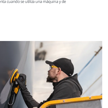
enta cuando se utiliza una máquina y de