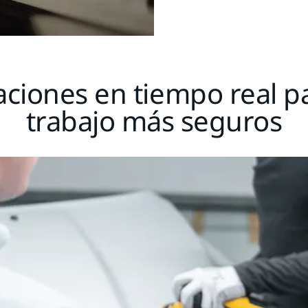
aciones en tiempo real 
trabajo más seguros