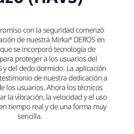
romiso con la seguridad comenzó
zación de nuestra Mirka® DEROS en
 que se incorporó tecnología de
para proteger a los usuarios del
y del dedo dormido. La aplicación
testimonio de nuestra dedicación a
e los usuarios. Ahora los técnicos
r la vibración, la velocidad y el uso
en tiempo real y de una forma muy
sencilla.