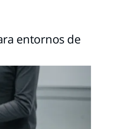
para entornos de