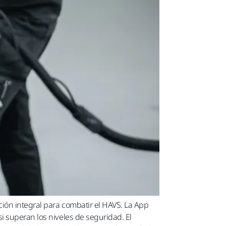
ión integral para combatir el HAVS. La App
i superan los niveles de seguridad. El