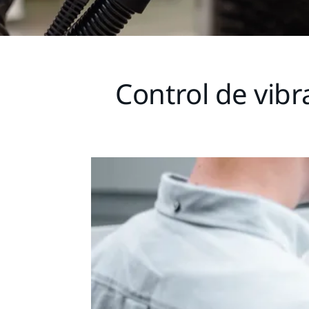
Control de vibr