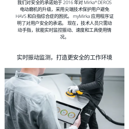
我们对安全的承诺始于 2016 年对 Mirka® DEROS
电动磨机的升级，采用尖端技术保护用户避免
HAVS 和白指综合症的困扰。 myMirka 应用程序证
明了对用户安全的承诺。 现在，技术人员只需动
动手指，就能实时监控振动、速度和工具使用情
况。
实时振动监测，打造更安全的工作环境