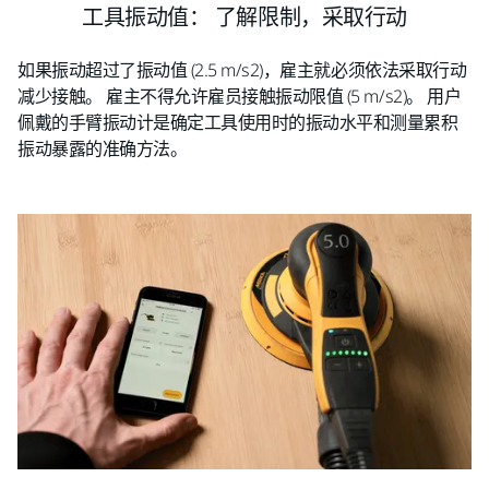
工具振动值： 了解限制，采取行动
如果振动超过了振动值 (2.5 m/s2)，雇主就必须依法采取行动
减少接触。 雇主不得允许雇员接触振动限值 (5 m/s2)。 用户
佩戴的手臂振动计是确定工具使用时的振动水平和测量累积
振动暴露的准确方法。