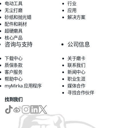
电动工具
行业
无尘打磨
应用
砂纸和抛光蜡
解决方案
配件和耗材
超硬磨具
核心产品
咨询与支持
公司信息
下载中心
关于磨卡
质保条款
联系我们
客户服务
新闻中心
帮助中心
职业生涯
myMirka 应用程序
媒体合作
寻找合作伙伴
找到我们