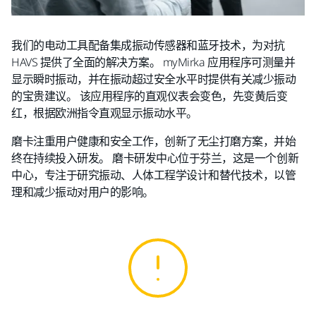
我们的电动工具配备集成振动传感器和蓝牙技术，为对抗
HAVS 提供了全面的解决方案。 myMirka 应用程序可测量并
显示瞬时振动，并在振动超过安全水平时提供有关减少振动
的宝贵建议。 该应用程序的直观仪表会变色，先变黄后变
红，根据欧洲指令直观显示振动水平。
磨卡注重用户健康和安全工作，创新了无尘打磨方案，并始
终在持续投入研发。 磨卡研发中心位于芬兰，这是一个创新
中心，专注于研究振动、人体工程学设计和替代技术，以管
理和减少振动对用户的影响。