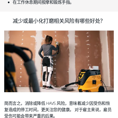
在工作休息期间按摩和锻炼手指。
减少或最小化打磨相关风险有哪些好处？
简而言之，消除或降低 HAVS 风险，意味着减少因受伤和恢
复造成的停工时间，更关注您的健康。 对于雇主来说，雇员
受伤可能会带来严重的后果。