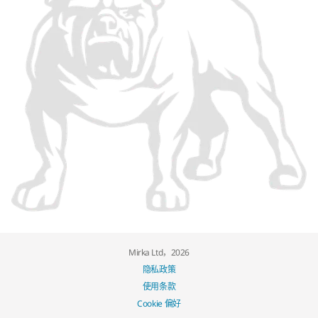
Mirka Ltd，2026
隐私政策
使用条款
Cookie 偏好