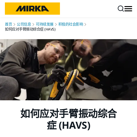
跳转至内容
首页
公司信息
可持续发展
积极的社会影响
如何应对手臂振动综合症 (HAVS)
如何应对手臂振动综合
症 (HAVS)