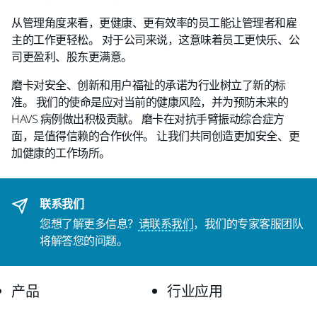
从管理角度来看，更健康、更有效率的员工能让管理者和雇
主的工作更轻松。 对于公司来说，这意味着员工更快乐、公
司更盈利、股东更满意。
磨卡对安全、创新和用户福祉的承诺为行业树立了新的标
准。 我们的使命是应对当前的健康风险，并为预防未来的
HAVS 病例做出积极贡献。 磨卡在对抗手臂振动综合症方
面，是值得信赖的合作伙伴。 让我们共同创造更加安全、更
加健康的工作场所。
联系我们
您想了解更多信息？
请联系我们
，我们的专家客服团队
将解答您的问题。
产品
行业应用