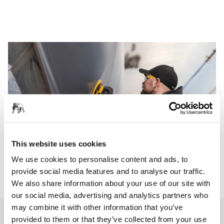
This website uses cookies
We use cookies to personalise content and ads, to
provide social media features and to analyse our traffic.
We also share information about your use of our site with
our social media, advertising and analytics partners who
may combine it with other information that you’ve
provided to them or that they’ve collected from your use