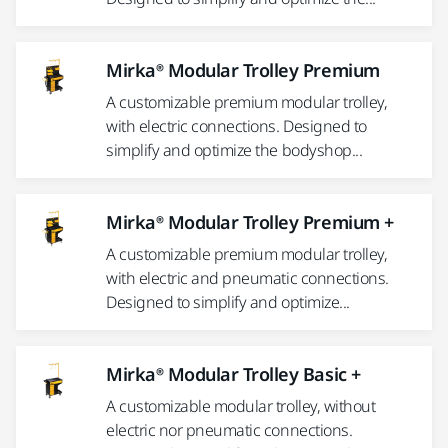
Mirka® Modular Trolley Premium
A customizable premium modular trolley,
with electric connections. Designed to
simplify and optimize the bodyshop...
Mirka® Modular Trolley Premium +
A customizable premium modular trolley,
with electric and pneumatic connections.
Designed to simplify and optimize...
Mirka® Modular Trolley Basic +
A customizable modular trolley, without
electric nor pneumatic connections.