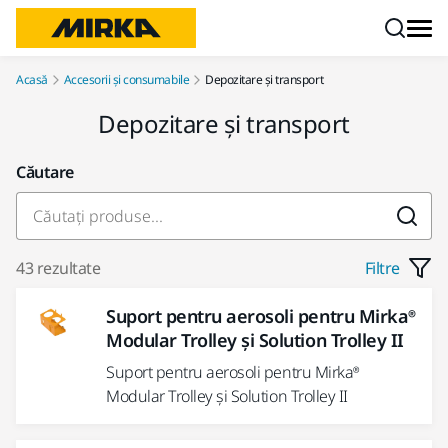
Mergi la conținut
Acasă
Accesorii și consumabile
Depozitare și transport
Depozitare și transport
Căutare
43 rezultate
Filtre
Suport pentru aerosoli pentru Mirka®
Modular Trolley și Solution Trolley II
Suport pentru aerosoli pentru Mirka®
Modular Trolley și Solution Trolley II