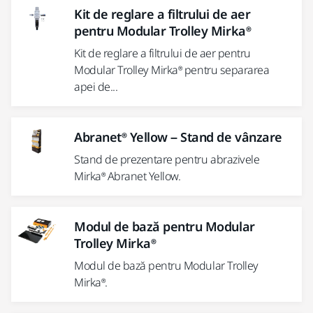
Kit de reglare a filtrului de aer
pentru Modular Trolley Mirka®
Kit de reglare a filtrului de aer pentru
Modular Trolley Mirka® pentru separarea
apei de...
Abranet® Yellow – Stand de vânzare
Stand de prezentare pentru abrazivele
Mirka® Abranet Yellow.
Modul de bază pentru Modular
Trolley Mirka®
Modul de bază pentru Modular Trolley
Mirka®.