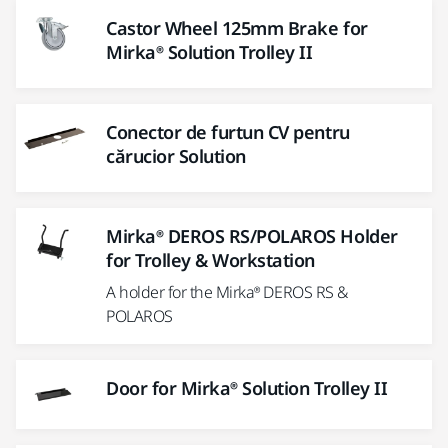
Castor Wheel 125mm Brake for
Mirka® Solution Trolley II
Conector de furtun CV pentru
cărucior Solution
Mirka® DEROS RS/POLAROS Holder
for Trolley & Workstation
A holder for the Mirka® DEROS RS &
POLAROS
Door for Mirka® Solution Trolley II