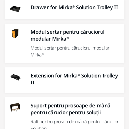
Drawer for Mirka® Solution Trolley II
Modul sertar pentru căruciorul
modular Mirka®
Modul sertar pentru căruciorul modular
Mirka®
Extension for Mirka® Solution Trolley
II
Suport pentru prosoape de mână
pentru cărucior pentru soluții
Raft pentru prosop de mână pentru cărucior
Solution