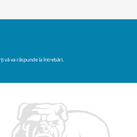
ți vă va răspunde la întrebări.