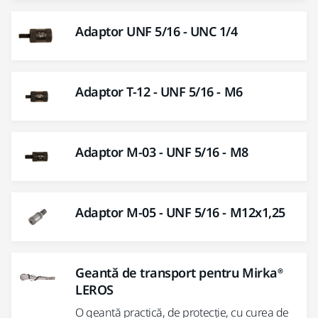
Adaptor UNF 5/16 - UNC 1/4
Adaptor T-12 - UNF 5/16 - M6
Adaptor M-03 - UNF 5/16 - M8
Adaptor M-05 - UNF 5/16 - M12x1,25
Geantă de transport pentru Mirka®
LEROS
O geantă practică, de protecție, cu curea de