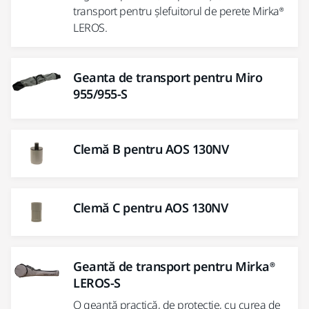
transport pentru șlefuitorul de perete Mirka®
LEROS.
Geanta de transport pentru Miro
955/955-S
Clemă B pentru AOS 130NV
Clemă C pentru AOS 130NV
Geantă de transport pentru Mirka®
LEROS-S
O geantă practică, de protecție, cu curea de