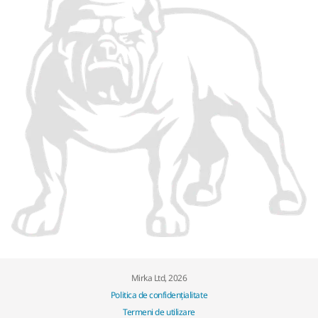
Mirka Ltd, 2026
Politica de confidențialitate
Termeni de utilizare