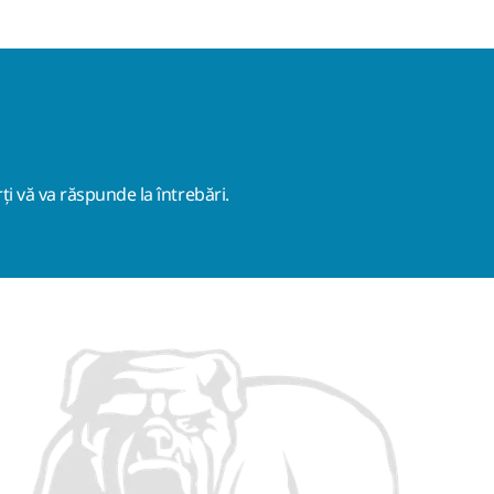
ți vă va răspunde la întrebări.