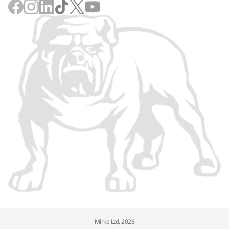
Mirka Ltd, 2026