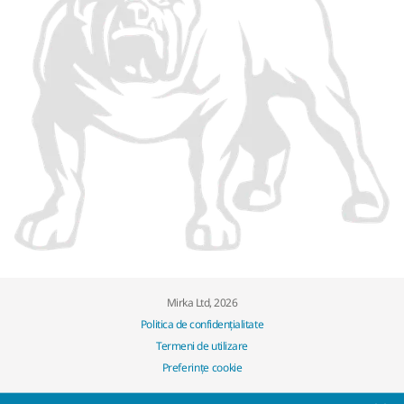
Mirka Ltd, 2026
Politica de confidențialitate
Termeni de utilizare
Preferințe cookie