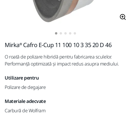
Mirka® Cafro E-Cup 11 100 10 3 35 20 D 46
O roată de polizare hibridă pentru fabricarea sculelor.
Performanță optimizată și impact redus asupra mediului.
Utilizare pentru
Polizare de degajare
Materiale adecvate
Carbură de Wolfram