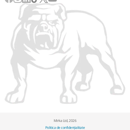
Mirka Ltd, 2026
Politica de confidențialitate