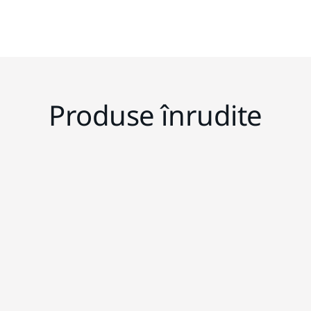
Produse înrudite