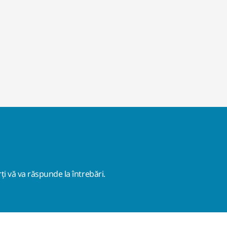
ți vă va răspunde la întrebări.