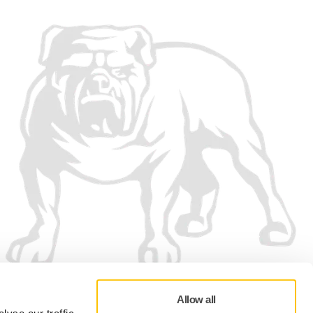
Allow all