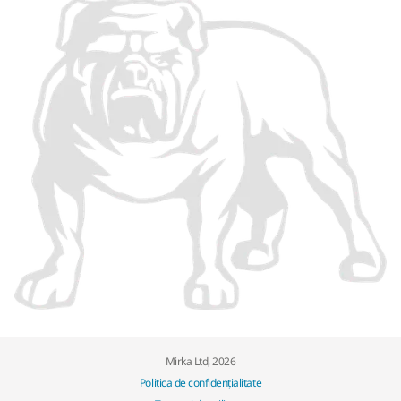
Mirka Ltd, 2026
Politica de confidențialitate