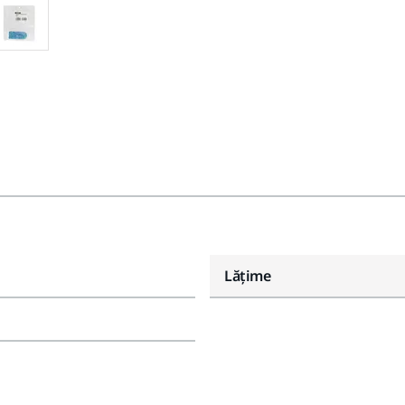
Lăţime