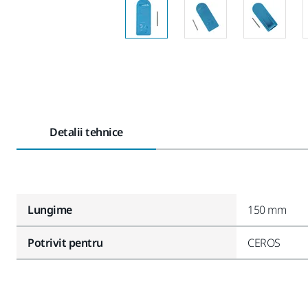
Detalii tehnice
Lungime
150 mm
Potrivit pentru
CEROS