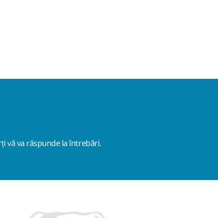
ți vă va răspunde la întrebări.