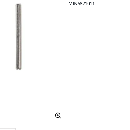
MIN6821011