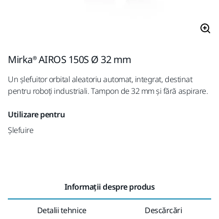
Mirka® AIROS 150S Ø 32 mm
Un șlefuitor orbital aleatoriu automat, integrat, destinat
pentru roboți industriali. Tampon de 32 mm și fără aspirare.
Utilizare pentru
Șlefuire
Informații despre produs
Detalii tehnice
Descărcări