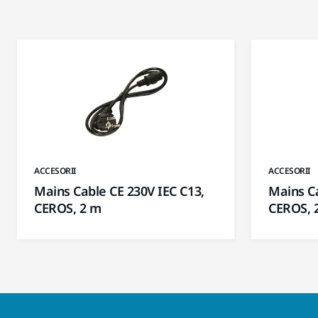
ACCESORII
ACCESORII
Mains Cable CE 230V IEC C13,
Mains Ca
CEROS, 2 m
CEROS, 