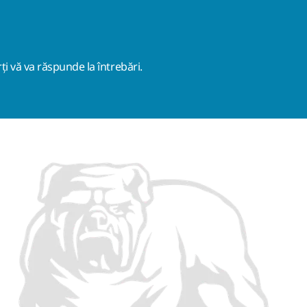
ți vă va răspunde la întrebări.