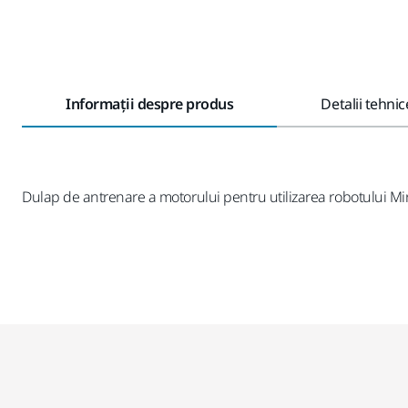
Informații despre produs
Detalii tehnic
Dulap de antrenare a motorului pentru utilizarea robotului Mi