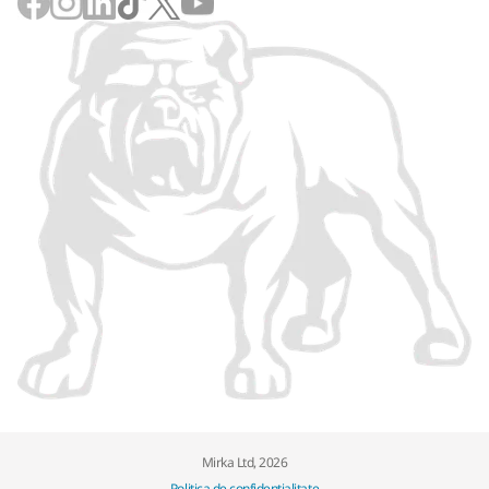
Mirka Ltd, 2026
Politica de confidențialitate