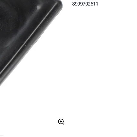
8999702611