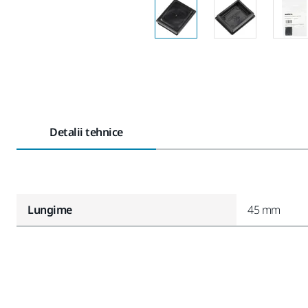
Detalii tehnice
Lungime
45 mm