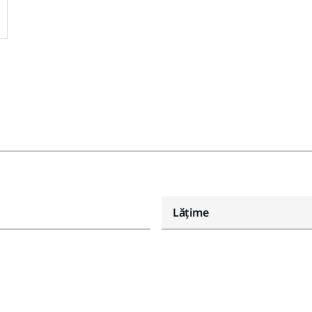
Lăţime