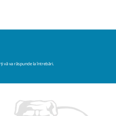
ți vă va răspunde la întrebări.