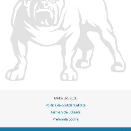
Mirka Ltd, 2026
Politica de confidențialitate
Termeni de utilizare
Preferințe cookie