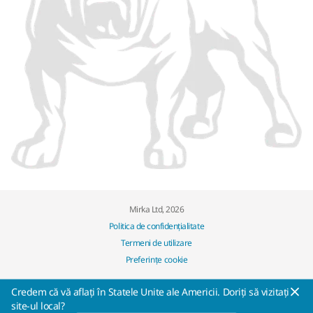
Mirka Ltd, 2026
Politica de confidențialitate
Termeni de utilizare
Preferințe cookie
Credem că vă aflați în Statele Unite ale Americii. Doriți să vizitați
site-ul local?