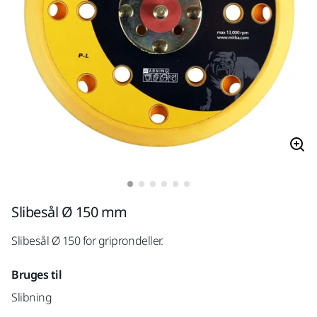
Slibesål Ø 150 mm
Slibesål Ø 150 for griprondeller.
Bruges til
Slibning