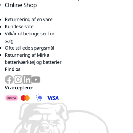
Online Shop
Returnering af en vare
Kundeservice
Vilkår of betingelser for
salg
Ofte stillede spørgsmål
Returnering af Mirka
batteriværktøj og batterier
Find os
Vi accepterer