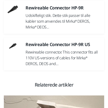
Rewireable Connector HP-9R
Udskifteligt stik. Dette stik passer til alle
kabler som anvendes til Mirka® DEROS,
Mirka® DEOS...
Rewireable Connector HP-9R US
Rewireable connector. This connector fits all
110V US-versions of cables for Mirka®
DEROS, DEOS and...
Relaterede artikler