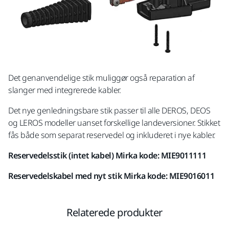
Det genanvendelige stik muliggør også reparation af
slanger med integrerede kabler.
Det nye genledningsbare stik passer til alle DEROS, DEOS
og LEROS modeller uanset forskellige landeversioner. Stikket
fås både som separat reservedel og inkluderet i nye kabler.
Reservedelsstik (intet kabel) Mirka kode: MIE9011111
Reservedelskabel med nyt stik Mirka kode: MIE9016011
Relaterede produkter