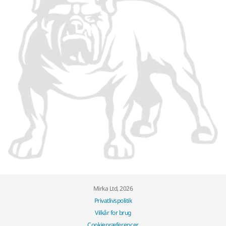
Mirka Ltd, 2026
Privatlivspolitik
Vilkår for brug
Cookiepræferencer