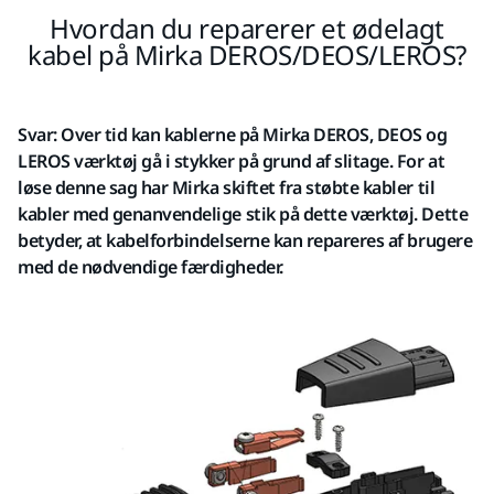
Hvordan du reparerer et ødelagt
kabel på Mirka DEROS/DEOS/LEROS?
Svar: Over tid kan kablerne på Mirka DEROS, DEOS og
LEROS værktøj gå i stykker på grund af slitage. For at
løse denne sag har Mirka skiftet fra støbte kabler til
kabler med genanvendelige stik på dette værktøj. Dette
betyder, at kabelforbindelserne kan repareres af brugere
med de nødvendige færdigheder.