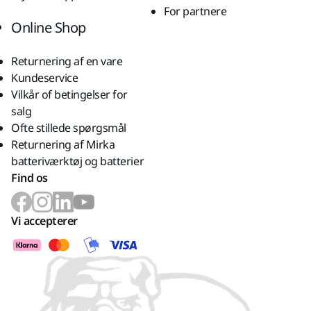
For partnere
Online Shop
Returnering af en vare
Kundeservice
Vilkår of betingelser for
salg
Ofte stillede spørgsmål
Returnering af Mirka
batteriværktøj og batterier
Find os
Vi accepterer