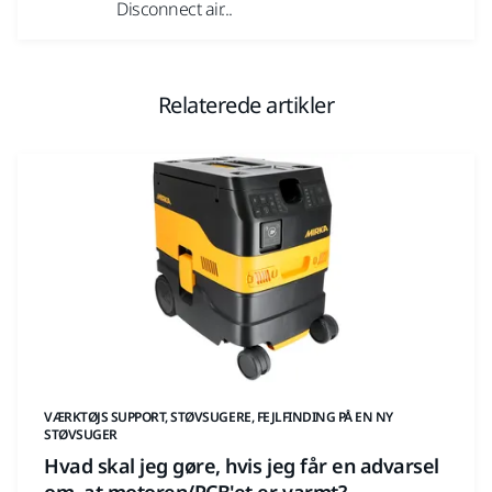
Disconnect air...
Relaterede artikler
VÆRKTØJS SUPPORT, STØVSUGERE, FEJLFINDING PÅ EN NY
STØVSUGER
Hvad skal jeg gøre, hvis jeg får en advarsel