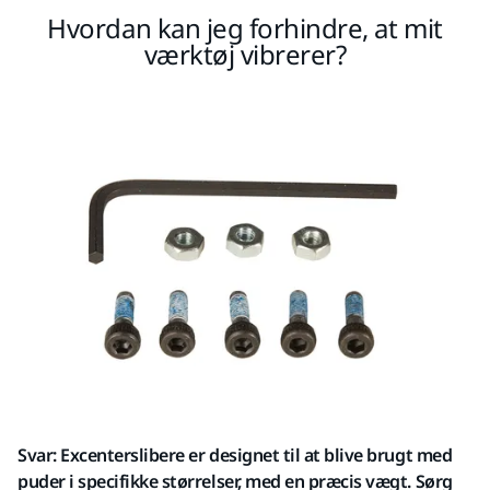
Hvordan kan jeg forhindre, at mit
værktøj vibrerer?
Svar: Excenterslibere er designet til at blive brugt med
puder i specifikke størrelser, med en præcis vægt. Sørg