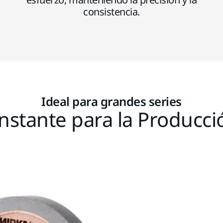
consistencia.
Ideal para grandes series
stante para la Producc