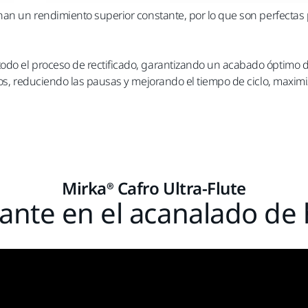
onan un rendimiento superior constante, por lo que son perfecta
odo el proceso de rectificado, garantizando un acabado óptimo
gos, reduciendo las pausas y mejorando el tiempo de ciclo, maximiz
Mirka® Cafro Ultra-Flute
ante en el acanalado de