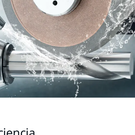
ciencia,