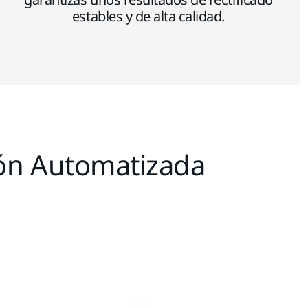
estables y de alta calidad.
ión Automatizada