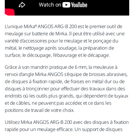
L'unique Mirka® ANGOS ARG-B 200 est le premier outil de
meulage sur batterie de Mirka. Il peut être utilisé avec une
variété d'accessoires pour le meulage et le ponçage du
métal, le nettoyage après soudage, la préparation de
surface, le découpage, l'ébavurage et le décapage.
Grâce à son mandrin pratique de 6 mm, la meuleuse à
renvoi d'angle Mirka ANGOS s'équipe de brosses abrasives,
de disques à fixation rapide, de fraises en métal dur ou de
disques à tronçonner pour effectuer des travaux dans des
endroits où les outils plus grands, qui dépendent de tuyaux
et de câbles, ne peuvent pas accéder, et ce dans les
positions de travail de votre choix.
Utilisez Mirka ANGOS ARG-B 200 avec des disques à fixation
rapide pour un meulage efficace. Un support de disques