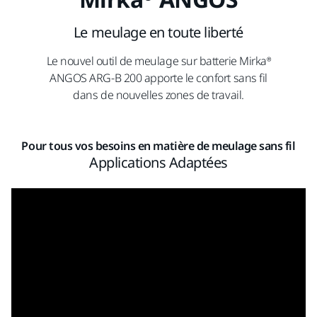
Le meulage en toute liberté
Le nouvel outil de meulage sur batterie Mirka®
ANGOS ARG-B 200 apporte le confort sans fil
dans de nouvelles zones de travail.
Pour tous vos besoins en matière de meulage sans fil
Applications Adaptées