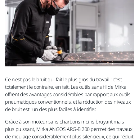
Ce n'est pas le bruit qui fait le plus gros du travail : c'est
totalement le contraire, en fait. Les outils sans fil de Mirka
offrent des avantages considérables par rapport aux outils
pneumatiques conventionnels, et la réduction des niveaux
de bruit est l'un des plus faciles à identifier.
Grâce à son moteur sans charbons moins bruyant mais
plus puissant, Mirka ANGOS ARG-B 200 permet des travaux
de meulage considérablement plus silencieux, ce qui réduit