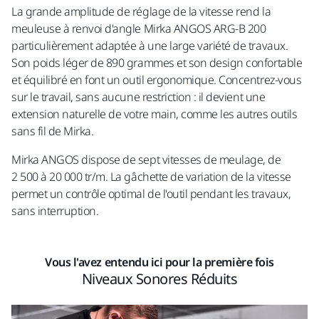
La grande amplitude de réglage de la vitesse rend la
meuleuse à renvoi d'angle Mirka ANGOS ARG-B 200
particulièrement adaptée à une large variété de travaux.
Son poids léger de 890 grammes et son design confortable
et équilibré en font un outil ergonomique. Concentrez-vous
sur le travail, sans aucune restriction : il devient une
extension naturelle de votre main, comme les autres outils
sans fil de Mirka.
Mirka ANGOS dispose de sept vitesses de meulage, de
2 500 à 20 000 tr/m. La gâchette de variation de la vitesse
permet un contrôle optimal de l'outil pendant les travaux,
sans interruption.
Vous l'avez entendu ici pour la première fois
Niveaux Sonores Réduits