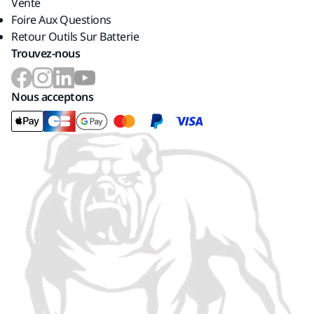
Vente
Foire Aux Questions
Retour Outils Sur Batterie
Trouvez-nous
Nous acceptons