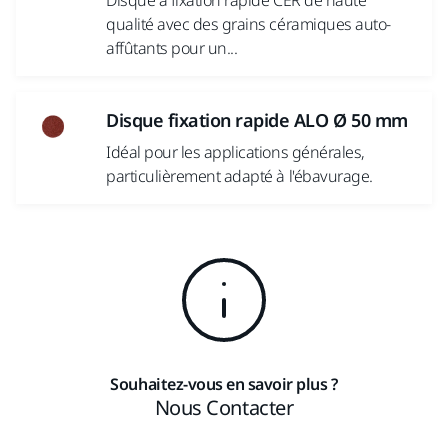
Disque à fixation rapide CER de haute
qualité avec des grains céramiques auto-
affûtants pour un...
Disque fixation rapide ALO Ø 50 mm
Idéal pour les applications générales,
particulièrement adapté à l'ébavurage.
Souhaitez-vous en savoir plus ?
Nous Contacter