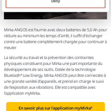
Deny
Mirka ANGOS est fournie avec deux batteries de 5,0 Ah pour
réduire au minimum les temps d’arrêt, il suffit d’échanger
contre une batterie complètement chargée pour continuer à
meuler.
La sécurité au travail et la prévention des contraintes
physiques constituent pour Mirka une part importante du
développement de ses outils. Dotée de la technologie
Bluetooth® Low Energy, Mirka ANGOS peut être connectée à
une grande variété d'appareils, et prend en charge le suivi
de l'exposition aux vibrations. Elle est compatible avec
l'application myMirka.
En savoir plus sur l'application myMirka®