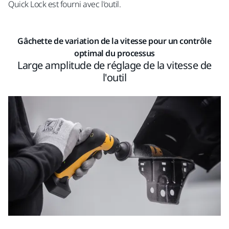
Quick Lock est fourni avec l'outil.
Gâchette de variation de la vitesse pour un contrôle
optimal du processus
Large amplitude de réglage de la vitesse de
l'outil