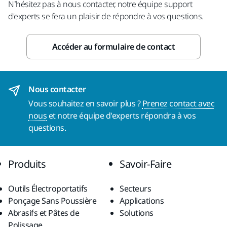
N’hésitez pas à nous contacter, notre équipe support
d'experts se fera un plaisir de répondre à vos questions.
Accéder au formulaire de contact
Nous contacter
Vous souhaitez en savoir plus ?
Prenez contact avec
nous
et notre équipe d'experts répondra à vos
questions.
Produits
Savoir-Faire
Outils Électroportatifs
Secteurs
Ponçage Sans Poussière
Applications
Abrasifs et Pâtes de
Solutions
Polissage