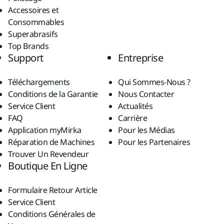
Accessoires et
Consommables
Superabrasifs
Top Brands
Support
Entreprise
Téléchargements
Qui Sommes-Nous ?
Conditions de la Garantie
Nous Contacter
Service Client
Actualités
FAQ
Carrière
Application myMirka
Pour les Médias
Réparation de Machines
Pour les Partenaires
Trouver Un Revendeur
Boutique En Ligne
Formulaire Retour Article
Service Client
Conditions Générales de