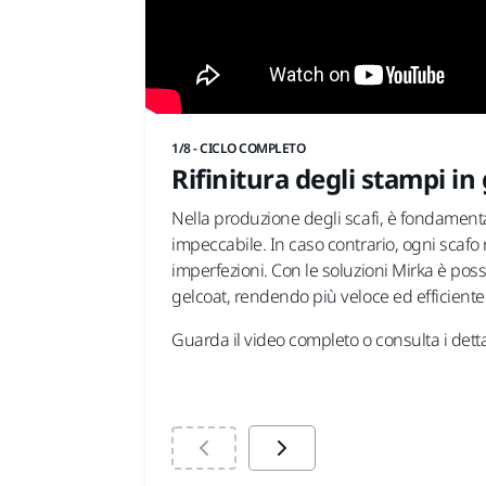
1/8 - CICLO COMPLETO
Rifinitura degli stampi in
Nella produzione degli scafi, è fondamenta
impeccabile. In caso contrario, ogni scafo
imperfezioni. Con le soluzioni Mirka è possib
gelcoat, rendendo più veloce ed efficiente i
Guarda il video completo o consulta i detta