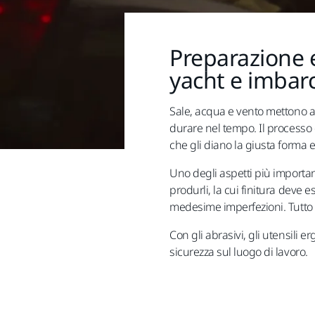
Preparazione e
yacht e imbar
Sale, acqua e vento mettono a 
durare nel tempo. Il processo 
che gli diano la giusta forma e
Uno degli aspetti più important
produrli, la cui finitura deve 
medesime imperfezioni. Tutto 
Con gli abrasivi, gli utensili 
sicurezza sul luogo di lavoro.