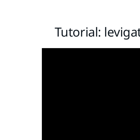
Tutorial: levig