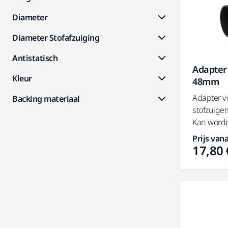
Diameter
Diameter Stofafzuiging
Antistatisch
Adapter 
Kleur
48mm
Adapter v
Backing materiaal
stofzuiger
Kan worde
Prijs vana
17,80 