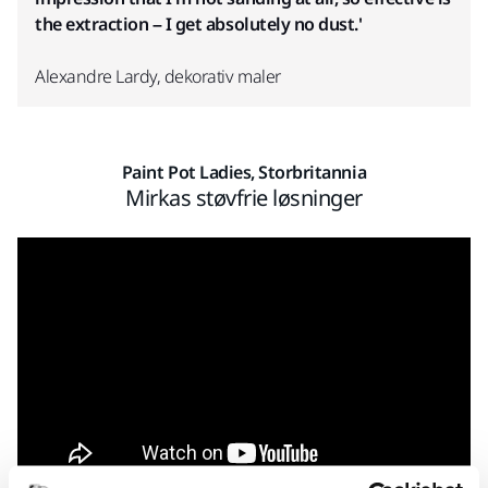
the extraction – I get absolutely no dust.'
Alexandre Lardy, dekorativ maler
Paint Pot Ladies, Storbritannia
Mirkas støvfrie løsninger