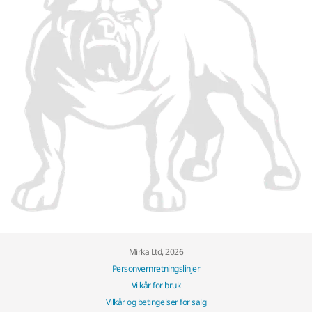
Mirka Ltd, 2026
Personvernretningslinjer
Vilkår for bruk
Vilkår og betingelser for salg